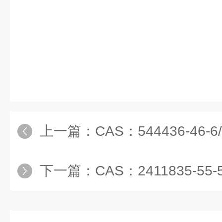
上一篇：
CAS：544436-46-6/2,7-二溴-9
下一篇：
CAS：2411835-5