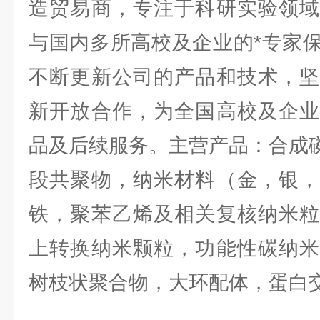
造贸易商，专注于科研实验领域
与国内多所高校及企业的*专家
不断更新公司的产品和技术，坚
新开放合作，为全国高校及企业
品及后续服务。主营产品：合成
段共聚物，纳米材料（金，银，
铁，聚苯乙烯及相关复核纳米粒
上转换纳米颗粒，功能性碳纳米
树枝状聚合物，大环配体，蛋白