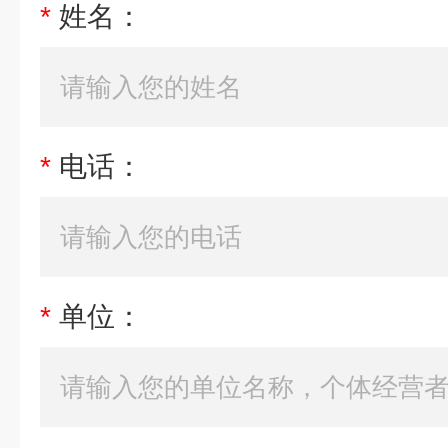
*
姓名：
*
电话：
*
单位：