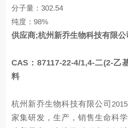
分子量：
302.54
纯度：
98%
供应商;杭州新乔生物科技有限公
CAS：87117-22-4/1,4-二(
料
杭州新乔生物科技有限公司
2015
家集研发，生产，销售生命科学