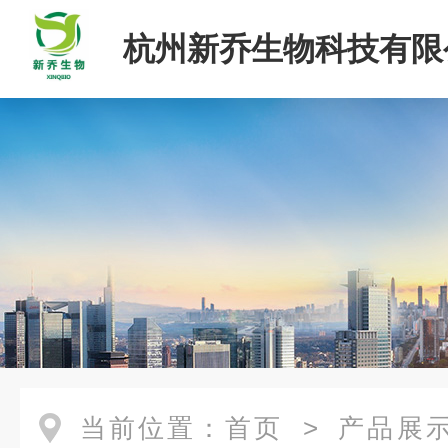
杭州新乔生物科技有限
当前位置：
首页
>
产品展