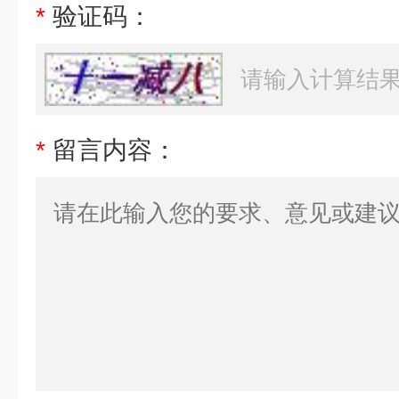
*
验证码：
*
留言内容：