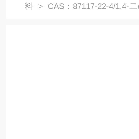
料
> CAS：87117-22-4/1,
电材料