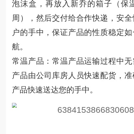
泡沫盒，再放入新乔的箱子（保
周），然后交付给合作快递，安全
户的手中，保证产品的性质稳定如
航。
常温产品：常温产品运输过程中无
产品由公司库房人员快速配货，准
产品快速送达您的手中。