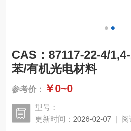
CAS：87117-22-4/1,
苯/有机光电材料
￥0~0
参考价：
型号：
更新时间：
2026-02-07
|
阅