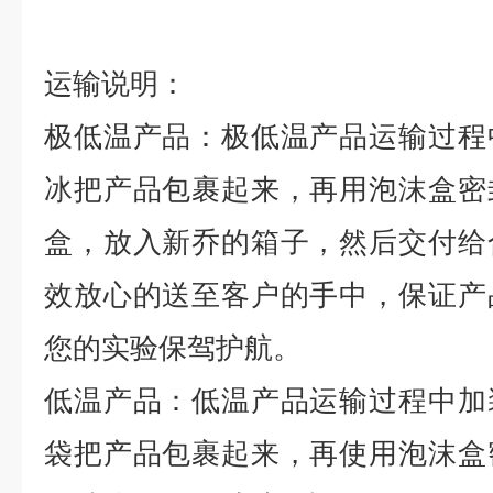
运输说明：
极低温产品：极低温产品运输过程
冰把产品包裹起来，再用泡沫盒密
盒，放入新乔的箱子，然后交付给
效放心的送至客户的手中，保证产
您的实验保驾护航。
低温产品：低温产品运输过程中加
袋把产品包裹起来，再使用泡沫盒