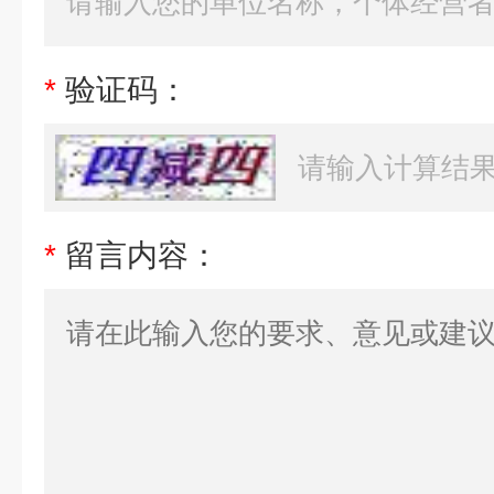
*
验证码：
*
留言内容：