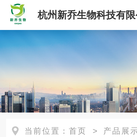
杭州新乔生物科技有限
当前位置：
首页
>
产品展