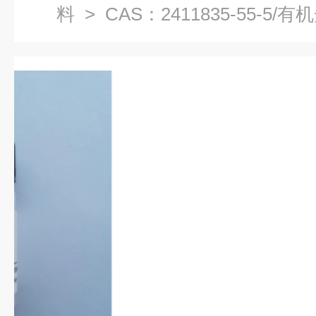
料
> CAS：2411835-55-5/