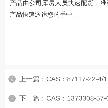
产品由公司库房人员快速配货，准
产品快速送达您的手中。
上一篇：
CAS：87117-22-4/1,4-
下一篇：
CAS：1373308-5