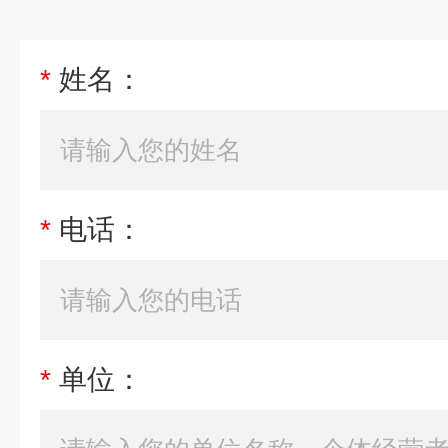
*
姓名：
*
电话：
*
单位：