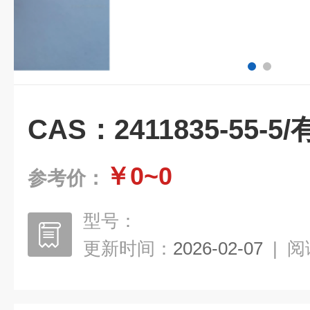
CAS：2411835-55-
￥0~0
参考价：
型号：
更新时间：
2026-02-07
|
阅