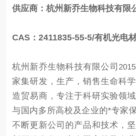
供应商：杭州新乔生物科技有限
CAS：2411835-55-5/有机光电
杭州新乔生物科技有限公司
2015
家集研发，生产，销售生命科学
造贸易商，专注于科研实验领域
与国内多所高校及企业的*专家
不断更新公司的产品和技术，坚