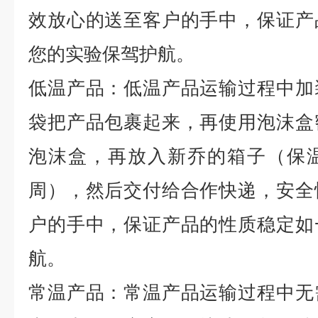
效放心的送至客户的手中，保证产
您的实验保驾护航。
低温产品：低温产品运输过程中加
袋把产品包裹起来，再使用泡沫盒
泡沫盒，再放入新乔的箱子（保
周），然后交付给合作快递，安全
户的手中，保证产品的性质稳定如
航。
常温产品：常温产品运输过程中无