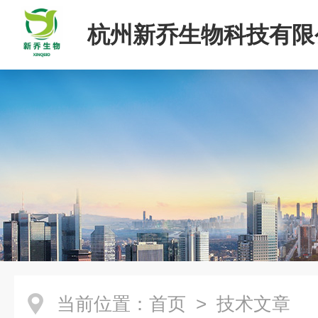
杭州新乔生物科技有限
当前位置：
首页
> 技术文章