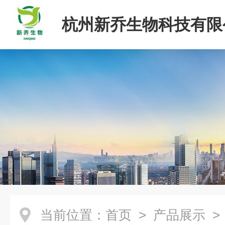
杭州新乔生物科技有限
当前位置：
首页
>
产品展示