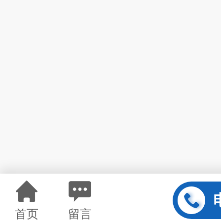
首页
留言