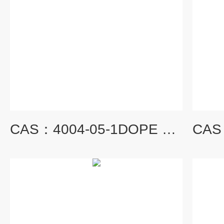
CAS：4004-05-1DOPE 二油酰基磷脂酰乙醇胺