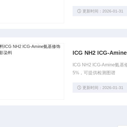
更新时间：2026-01-31
ICG NH2 ICG-A
ICG NH2 ICG-Am
5%，可提供检测图谱
更新时间：2026-01-31