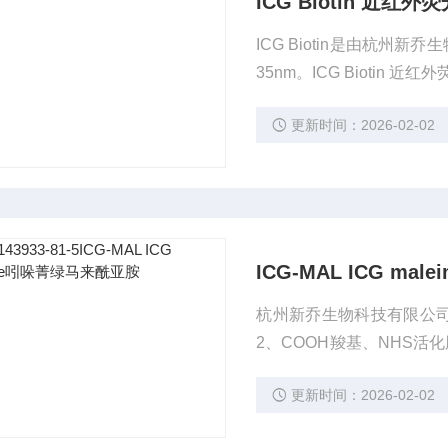
ICG Biotin 近
ICG Biotin是由杭州
35nm。ICG Biotin 
更新时间：2026-02-02
ICG-MAL ICG m
杭州新乔生物科技有限公司
2、COOH羧基、NHS活化
CG-MAL ICG maleim
更新时间：2026-02-02