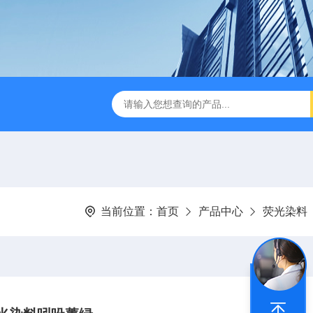
当前位置：
首页
产品中心
荧光染料