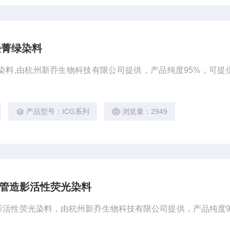
z吲哚菁绿染料
吲哚菁绿染料,由杭州新乔生物科技有限公司提供，产品纯度95%，可提
产品型号：ICG系列
浏览量：2949
修饰血管造影活性荧光染料
血管造影活性荧光染料，由杭州新乔生物科技有限公司提供，产品纯度9