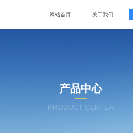
网站首页
关于我们
产品中心
PRODUCT CENTER