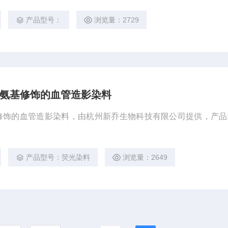
产品型号：
浏览量：2729
mine氨基修饰的血管造影染料
ine氨基修饰的血管造影染料，由杭州新乔生物科技有限公司提供，产品
产品型号：荧光染料
浏览量：2649