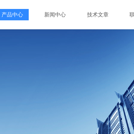
产品中心
新闻中心
技术文章