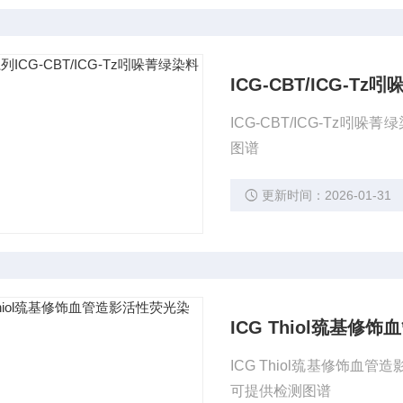
ICG-CBT/ICG-T
ICG-CBT/ICG-Tz
图谱
更新时间：2026-01-31
ICG Thiol巯基
ICG Thiol巯基修饰
可提供检测图谱