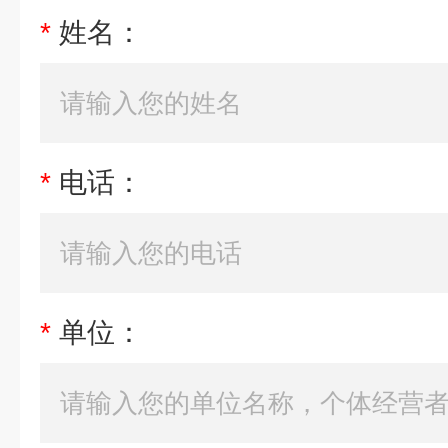
*
姓名：
*
电话：
*
单位：