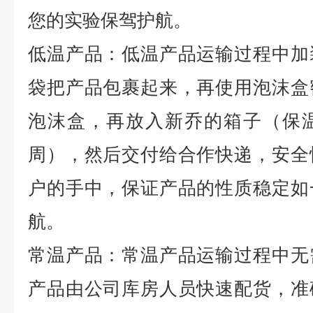
您的实验保驾护航。
低温产品：低温产品运输过程中加
袋把产品包裹起来，再使用泡沫盒
泡沫盒，再放入新乔的箱子（保
周），然后交付给合作快递，安全
户的手中，保证产品的性质稳定如
航。
常温产品：常温产品运输过程中无
产品由公司库房人员快速配货，准