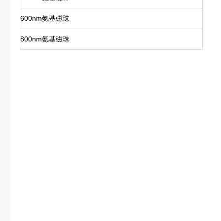
600nm氨基磁珠
800nm氨基磁珠