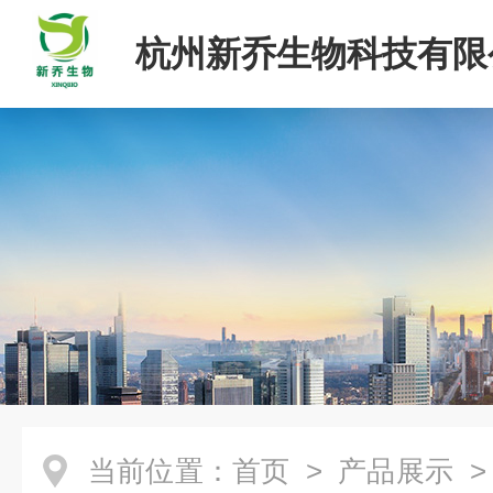
杭州新乔生物科技有限
当前位置：
首页
>
产品展示
>