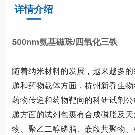
详情介绍
500nm氨基磁珠/四氧化三铁
随着纳米材料的发展，越来越多的
递和药物载体方面，杭州新乔生物
药物传递和药物靶向的科研试剂公
递方面的试剂包裹有合成磷脂及天
物、聚乙二醇磷脂、嵌段共聚物、