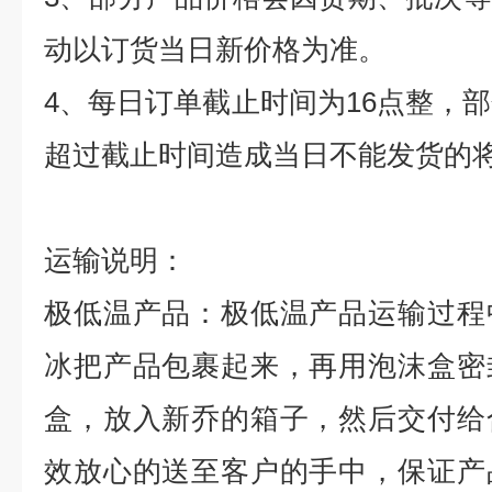
动以订货当日新价格为准。
4
、每日订单截止时间为
16
点整，部
超过截止时间造成当日不能发货的
运输说明：
极低温产品：极低温产品运输过程
冰把产品包裹起来，再用泡沫盒密
盒，放入新乔的箱子，然后交付给
效放心的送至客户的手中，保证产