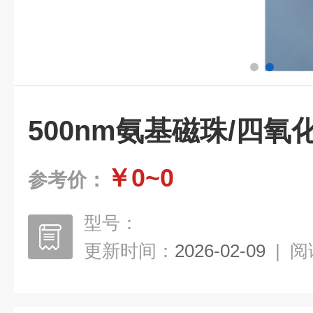
500nm氨基磁珠/四氧
￥0~0
参考价：
型号：
更新时间：
2026-02-09
|
阅