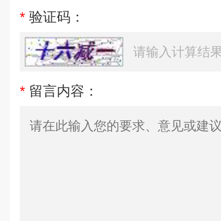
*
验证码：
*
留言内容：