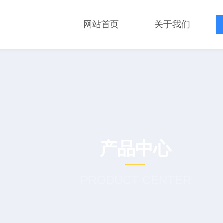
网站首页
关于我们
产品中心
PRODUCT CENTER