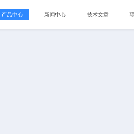
产品中心
新闻中心
技术文章