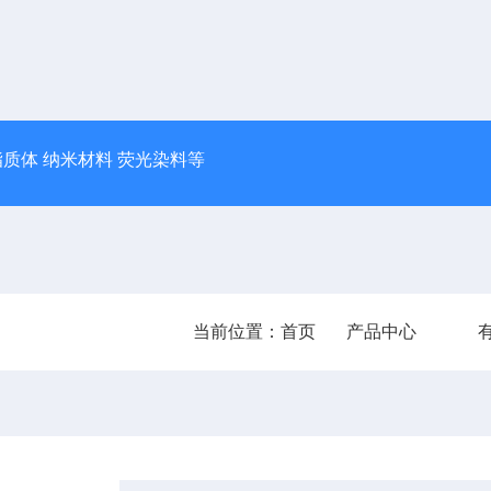
脂质体 纳米材料 荧光染料等
当前位置：
首页
产品中心