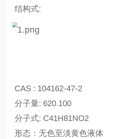
结构式
:
CAS : 104162-47-2
分子量
: 620.100
分子式
: C41H81NO2
形态：无色至淡黄色液体