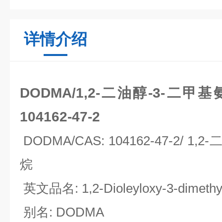
详情介绍
DODMA/1,2-二油醇-3-二甲
104162-47-2
DODMA/CAS: 104162-47-2/ 1,2-
烷
英文品名
: 1,2-Dioleyloxy-3-dimet
别名
: DODMA