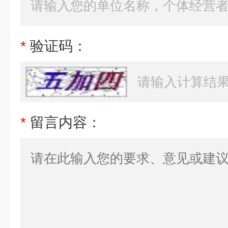
*
验证码：
*
留言内容：