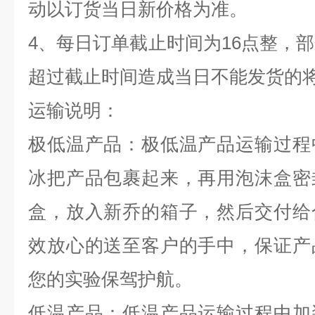
动以订货当日新价格为准。
4
、每日订单截止时间为
16
点整，部
超过截止时间造成当日不能发货的
运输说明：
极低温产品：极低温产品运输过程
冰把产品包裹起来，再用泡沫盒密
盒，放入新乔的箱子，然后交付给
效放心的送至客户的手中，保证产
您的实验保驾护航。
低温产品：低温产品运输过程中加