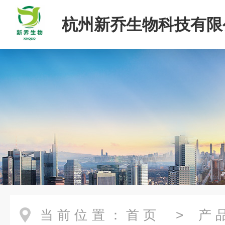
杭州新乔生物科技有限
当前位置：
首页
>
产