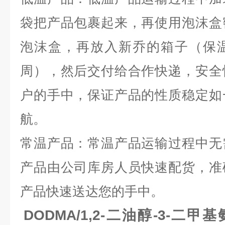
袋把产品包裹起来，再使用泡沫盒
泡沫盒，再放入新乔的箱子（保
周），然后交付给合作快递，安全
户的手中，保证产品的性质稳定如
航。
常温产品：常温产品运输过程中无
产品由公司库房人员快速配货，准
产品快速送达您的手中。
DODMA/1,2-二油醇-3-二甲