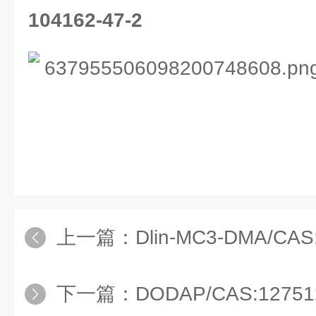
104162-47-2
上一篇：
Dlin-MC3-DMA/CAS
下一篇：
DODAP/CAS:12751