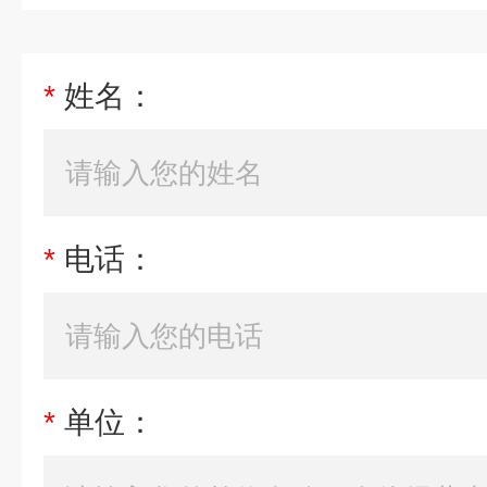
*
姓名：
*
电话：
*
单位：