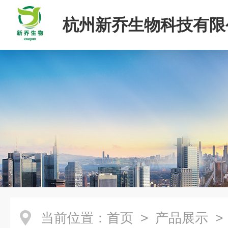
杭州新乔生物科技有限
当前位置：
首页
>
产品展示