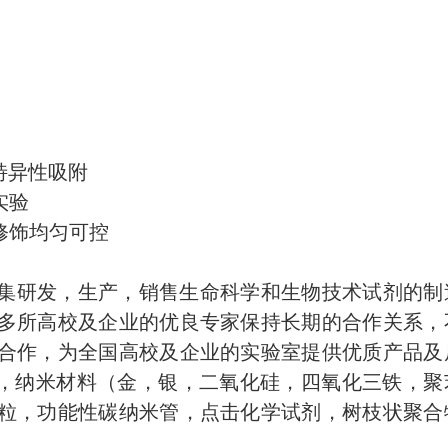
非特异性吸附
实验
修饰均匀可控
家集研发，生产，销售生命科学和生物技术试剂的制
多所高校及企业的优良专家保持长期的合作关系，
合作，为全国高校及企业的实验室提供优质产品及
物，纳米材料（金，银，二氧化硅，四氧化三铁，聚
粒，功能性碳纳米管，点击化学试剂，树枝状聚合