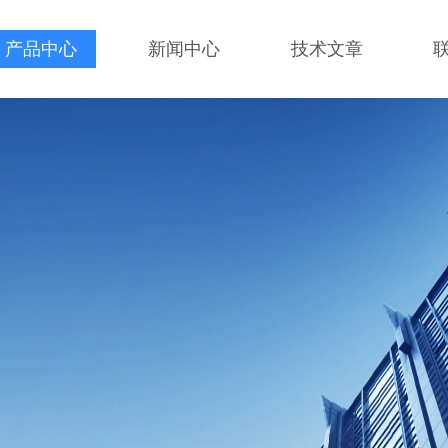
产品中心
新闻中心
技术文章