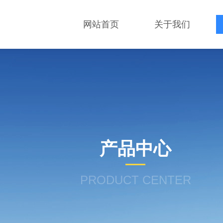
网站首页
关于我们
产品中心
PRODUCT CENTER