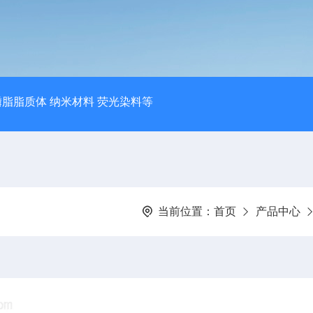
磷脂脂质体 纳米材料 荧光染料等
当前位置：
首页
产品中心