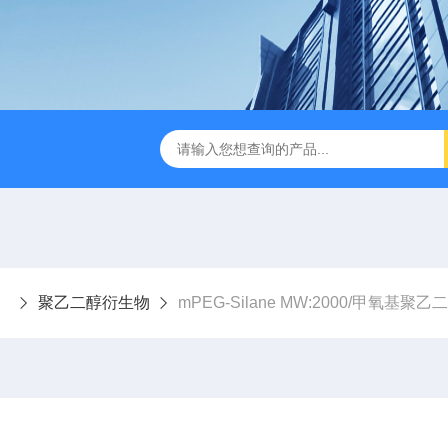
聚乙二醇衍生物
mPEG‑Silane MW:2000/甲氧基聚