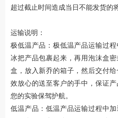
超过截止时间造成当日不能发货的
运输说明：
极低温产品：极低温产品运输过程
冰把产品包裹起来，再用泡沫盒密
盒，放入新乔的箱子，然后交付给
效放心的送至客户的手中，保证产
您的实验保驾护航。
低温产品：低温产品运输过程中加