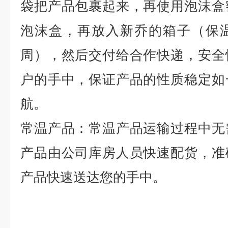
袋把产品包裹起来，再使用泡沫盒
泡沫盒，再放入新乔的箱子（保
周），然后交付给合作快递，安全
户的手中，保证产品的性质稳定如
航。
常温产品：常温产品运输过程中无
产品由公司库房人员快速配货，准
产品快速送达您的手中。