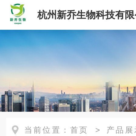
杭州新乔生物科技有限
当前位置：
首页
>
产品展