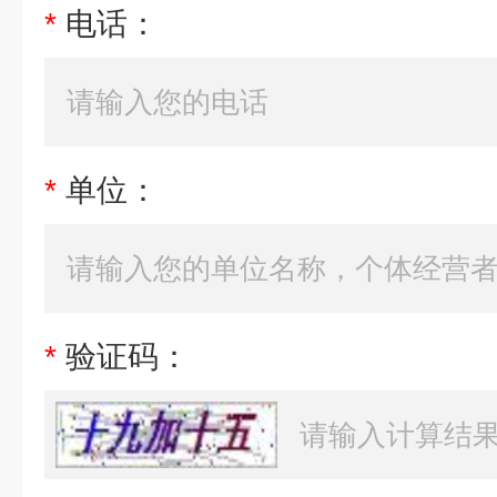
*
电话：
*
单位：
*
验证码：