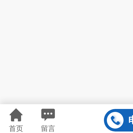
首页
留言