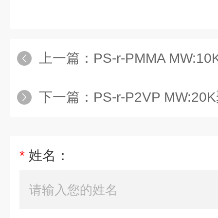
上一篇：
PS-r-PMMA MW:10K聚
下一篇：
PS-r-P2VP MW:20K聚苯
*
姓名：