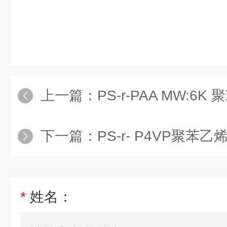
上一篇：
PS-r-PAA MW:6K 
下一篇：
PS-r- P4VP聚苯乙烯
*
姓名：