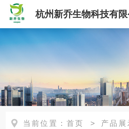
杭州新乔生物科技有限
当前位置：
首页
>
产品展