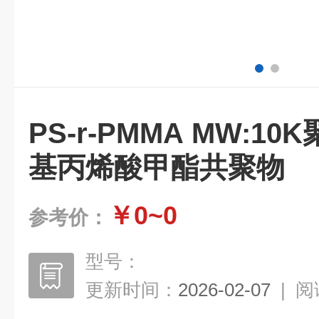
PS-r-PMMA MW:10
基丙烯酸甲酯共聚物
￥0~0
参考价：
型号：
更新时间：
2026-02-07
|
阅