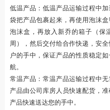
低温产品：低温产品运输过程中加
袋把产品包裹起来，再使用泡沫盒
泡沫盒，再放入新乔的箱子（保
周），然后交付给合作快递，安全
户的手中，保证产品的性质稳定如
航。
常温产品：常温产品运输过程中无
产品由公司库房人员快速配货，准
产品快速送达您的手中。