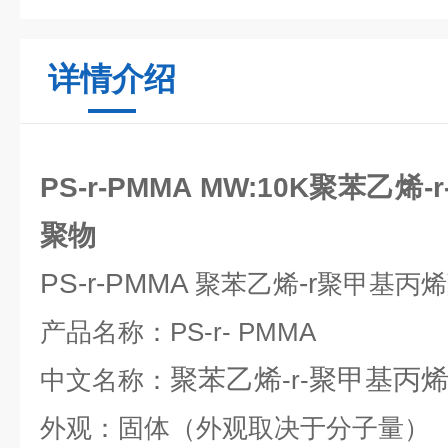
详情介绍
PS-r-PMMA MW:10K聚苯乙
聚物
PS-r-PMMA
-r
聚苯乙烯
聚甲基丙烯
产品名称：
PS-r-
PMMA
聚苯乙烯
聚甲基丙
中文名称：
-r-
外观：固体（外观取决于分子量）