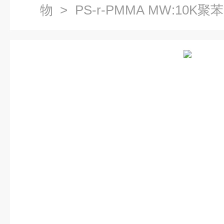
物
> PS-r-PMMA MW:10K
酯共聚物