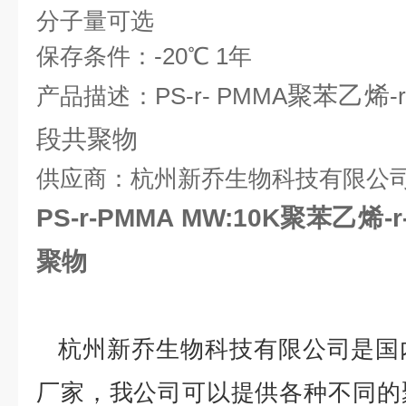
分子量可选
保存条件：
-20
℃
1
年
聚苯乙烯
产品描述：
PS-r-
PMMA
-r
段共聚物
供应商：杭州新乔生物科技有限公
PS-r-PMMA MW:10K聚苯乙
聚物
杭州新乔生物科技有限公司是国
厂家，我公司可以提供各种不同的