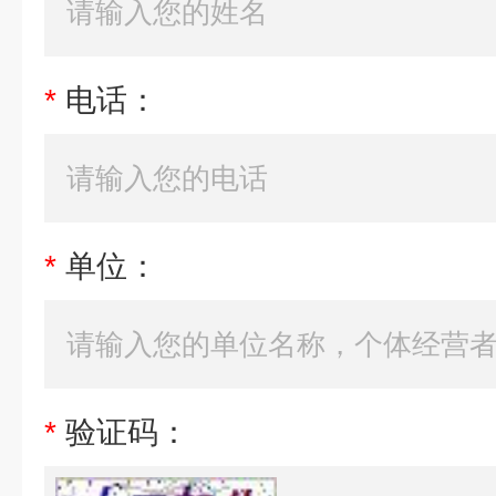
*
电话：
*
单位：
*
验证码：