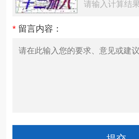
*
留言内容：