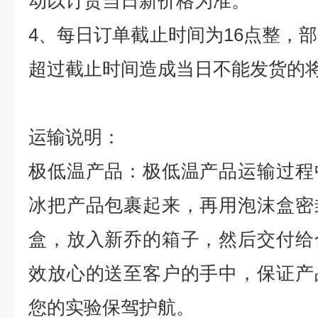
动以订货当日新价格为准。
4
、每日订单截止时间为
16
点整，部
超过截止时间造成当日不能发货的
运输说明：
极低温产品：极低温产品运输过程
冰把产品包裹起来，再用泡沫盒密
盒，放入新乔的箱子，然后交付给
效放心的送至客户的手中，保证产
您的实验保驾护航。