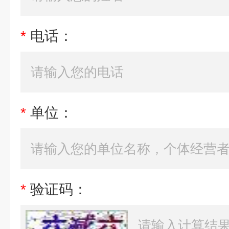
*
电话：
*
单位：
*
验证码：