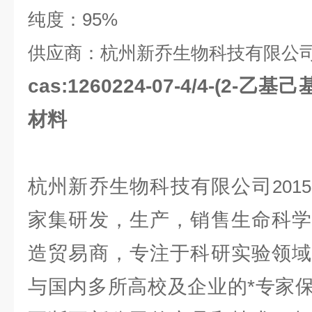
纯度：
95%
供应商：杭州新乔生物科技有限公
cas:1260224-07-4/4-(2-乙
材料
杭州新乔生物科技有限公司
2015
家集研发，生产，销售生命科学
造贸易商，专注于科研实验领域
与国内多所高校及企业的*专家