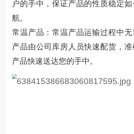
户的手中，保证产品的性质稳定如
航。
常温产品：常温产品运输过程中无
产品由公司库房人员快速配货，准
产品快速送达您的手中。