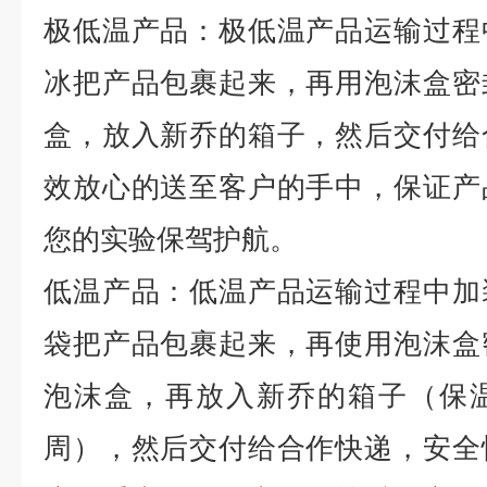
极低温产品：极低温产品运输过程
冰把产品包裹起来，再用泡沫盒密
盒，放入新乔的箱子，然后交付给
效放心的送至客户的手中，保证产
您的实验保驾护航。
低温产品：低温产品运输过程中加
袋把产品包裹起来，再使用泡沫盒
泡沫盒，再放入新乔的箱子（保
周），然后交付给合作快递，安全