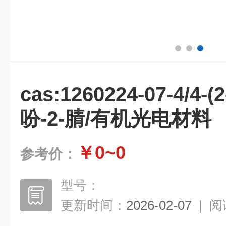
cas:1260224-07-4/
吩-2-腈/有机光电材料
￥0~0
参考价：
型号：
更新时间：
2026-02-07
|
阅