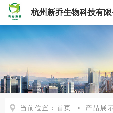
杭州新乔生物科技有限
当前位置：
首页
>
产品展