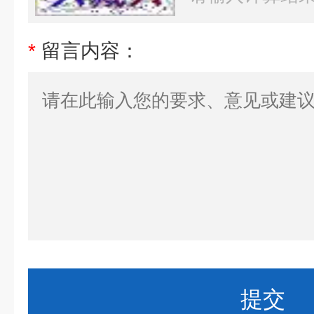
*
留言内容：