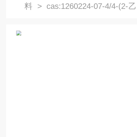
料
> cas:1260224-07-4/4-
光电材料