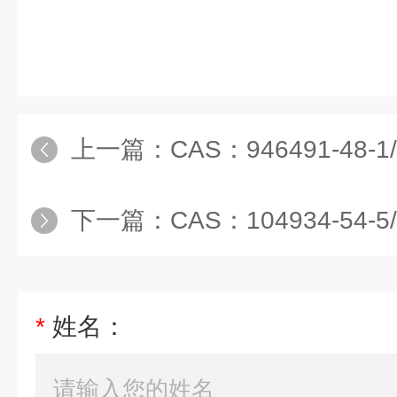
上一篇：
CAS：946491-48
下一篇：
CAS：104934-54-5/
*
姓名：