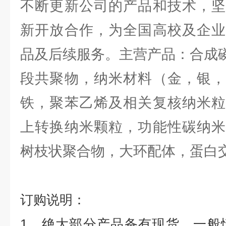
不断更新公司的产品和技术，坚
新开放合作，为全国高校及企业
品及后续服务。主营产品：合成
段共聚物，纳米材料（金，银，
铁，聚苯乙烯及相关复核纳米粒
上转换纳米颗粒，功能性碳纳米
树枝状聚合物，大环配体，蛋白
订购说明：
1
、绝大部分产品备有现货，一般