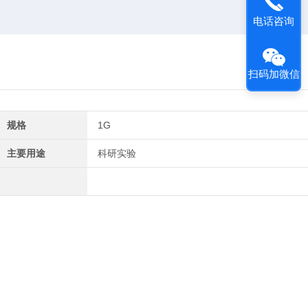
电话咨询
扫码加微信
规格
1G
主要用途
科研实验