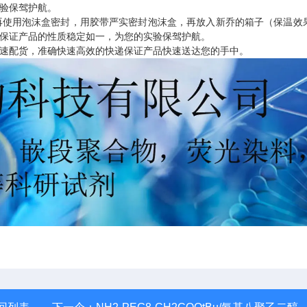
验保驾护航。
再使用泡沫盒密封，用胶带严实密封泡沫盒，再放入新乔的箱子（保温效
保证产品的性质稳定如一，为您的实验保驾护航。
速配货，准确快速高效的快递保证产品快速送达您的手中。