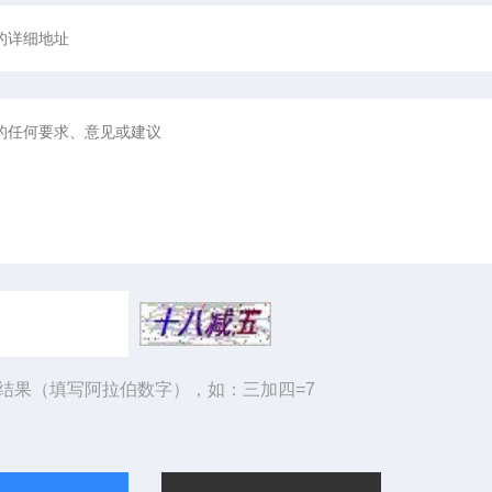
结果（填写阿拉伯数字），如：三加四=7