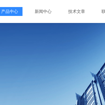
产品中心
新闻中心
技术文章