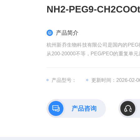
NH2-PEG9-CH2COOtB
产品简介
杭州新乔生物科技有限公司是国内的PEG
从200-20000不等，PEG/PEO的重复单元
CAS: 2414393-40-9
产品型号：
更新时间：2026-02-0
产品咨询