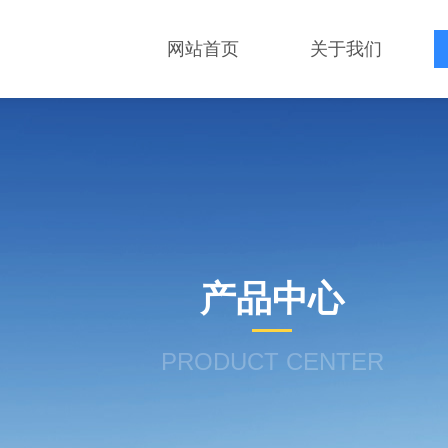
网站首页
关于我们
产品中心
PRODUCT CENTER