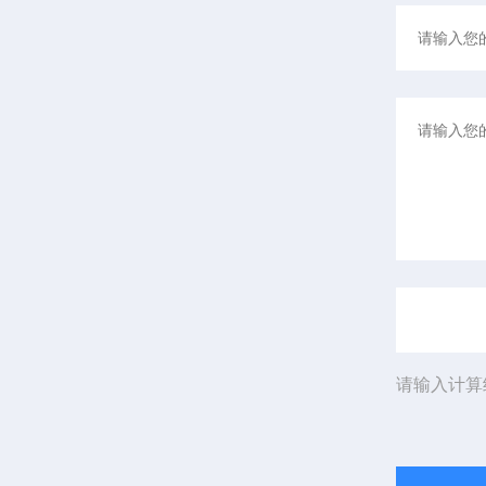
请输入计算