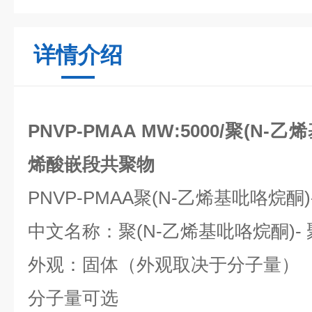
详情介绍
PNVP-PMAA MW:5000/聚(N
烯酸嵌段共聚物
PNVP-PMAA聚(N-乙烯基吡咯烷酮
中文名称：聚(N-乙烯基吡咯烷酮)-
外观：固体（外观取决于分子量）
分子量可选