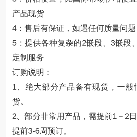
产品现货
4：售后有保证，如遇任何质量问题
5：提供各种复杂的2嵌段、3嵌段
定制服务
订购说明：
1、绝大部分产品备有现货，一般
货。
2、部分非常用产品，需提前1－2
提前3-6周预订。