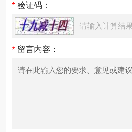
*
验证码：
*
留言内容：