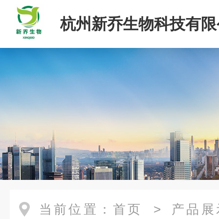
杭州新乔生物科技有限
当前位置：
首页
>
产品展