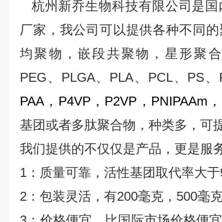
杭州新乔生物科技有限公司是国
厂家，我公司可以提供各种不同的
均聚物，嵌段共聚物，星形聚合
PEG、PLGA、PLA、PCL、PS、
PAA，P4VP，P2VP，PNIPAAm，
基团或者多肽聚合物，种类多，可
我们提供的不仅仅是产品，更是服
1：质量可靠，活性基团取代率大于90
2：包装灵活，有200毫克，500毫
3：价格便宜，比国际市场价格便宜