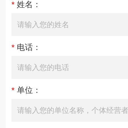
*
姓名：
*
电话：
*
单位：