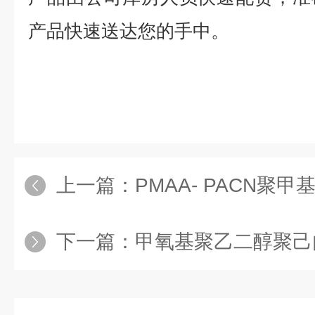
产品快速送达您的手中。
上一篇：
PMAA- PACN聚甲基丙
下一篇：
甲氧基聚乙二醇聚己内