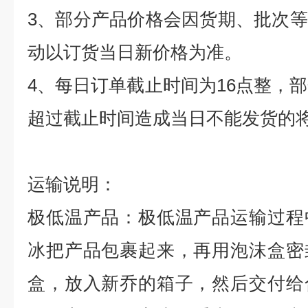
3、部分产品价格会因货期、批次
动以订货当日新价格为准。
4
、每日订单截止时间为
16
点整，部
超过截止时间造成当日不能发货的
运输说明：
极低温产品：极低温产品运输过程
冰把产品包裹起来，再用泡沫盒密
盒，放入新乔的箱子，然后交付给