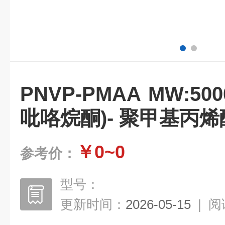
PNVP-PMAA MW:50
吡咯烷酮)- 聚甲基丙
￥0~0
参考价：
型号：
更新时间：
2026-05-15
|
阅