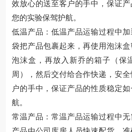
效放心的送至客户的手中，保证产
您的实验保驾护航。
低温产品：低温产品运输过程中加
袋把产品包裹起来，再使用泡沫盒
泡沫盒，再放入新乔的箱子（保
周），然后交付给合作快递，安全
户的手中，保证产品的性质稳定如
航。
常温产品：常温产品运输过程中无
产品由公司库房人员快速配货，准