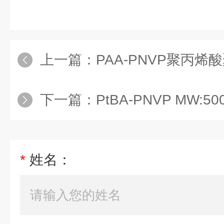
上一篇：
PAA-PNVP聚丙烯酸聚(N
下一篇：
PtBA-PNVP MW:5000/聚丙烯酸
*
姓名：