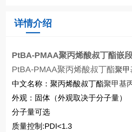
详情介绍
PtBA-PMAA聚丙烯酸叔丁酯嵌
PtBA-PMAA聚丙烯酸叔丁酯
聚甲
中文名称：聚丙烯酸叔丁酯
聚甲基
外观：固体（外观取决于分子量）
分子量可选
质量控制
:PDI<1.3