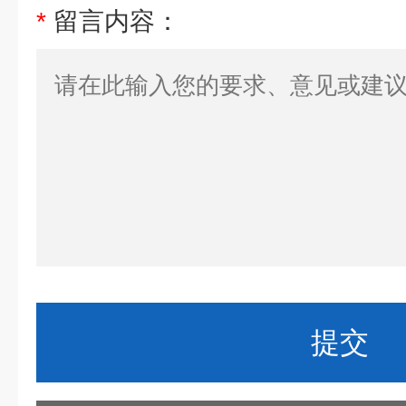
*
留言内容：