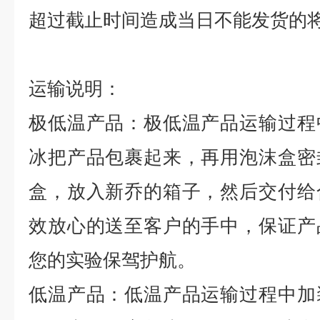
超过截止时间造成当日不能发货的
运输说明：
极低温产品：极低温产品运输过程
冰把产品包裹起来，再用泡沫盒密
盒，放入新乔的箱子，然后交付给
效放心的送至客户的手中，保证产
您的实验保驾护航。
低温产品：低温产品运输过程中加