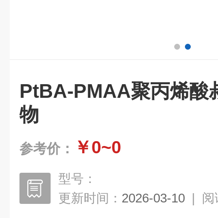
PtBA-PMAA聚丙烯
物
￥0~0
参考价：
型号：
更新时间：
2026-03-10
|
阅