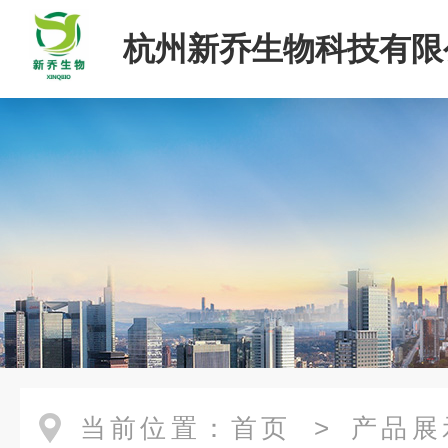
杭州新乔生物科技有限
当前位置：
首页
>
产品展