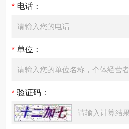
*
电话：
*
单位：
*
验证码：