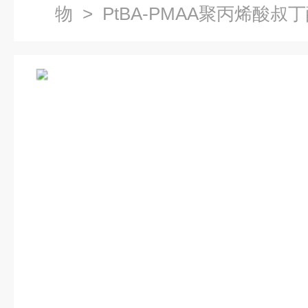
物
> PtBA-PMAA聚丙烯酸