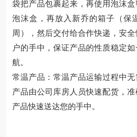
袋把产品包裹起来，再使用泡沫盒
泡沫盒，再放入新乔的箱子（保
周），然后交付给合作快递，安全
户的手中，保证产品的性质稳定如
航。
常温产品：常温产品运输过程中无
产品由公司库房人员快速配货，准
产品快速送达您的手中。