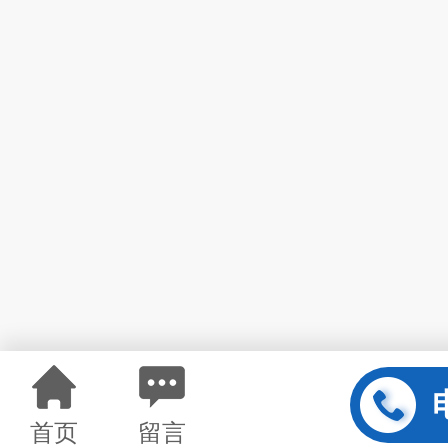
首页
留言