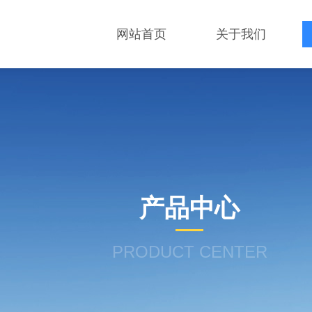
网站首页
关于我们
产品中心
PRODUCT CENTER