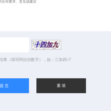
结果（填写阿拉伯数字），如：三加四=7