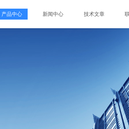
产品中心
新闻中心
技术文章