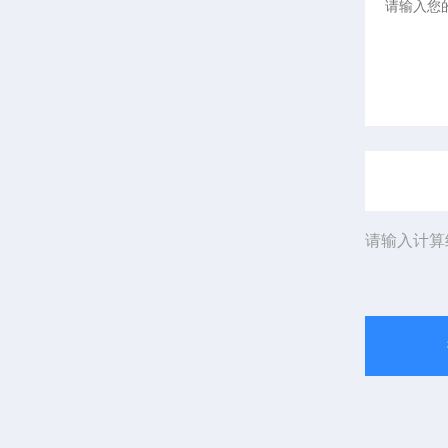
请输入计算