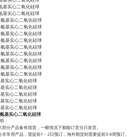
氨基实心二氧化硅球
氨基实心二氧化硅球
m
氨基实心二氧化硅球
m
氨基实心二氧化硅球
m
氨基实心二氧化硅球
m
氨基实心二氧化硅球
m
氨基实心二氧化硅球
m
氨基实心二氧化硅球
m
氨基实心二氧化硅球
m
氨基实心二氧化硅球
m
氨基实心二氧化硅球
氨基实心二氧化硅球
氨基实心二氧化硅球
氨基实心二氧化硅球
氨基实心二氧化硅球
氨基实心二氧化硅球
 氨基实心二氧化硅球
明：
大部分产品备有现货，一般情况下都能订货当日发货。
1
2
3-6
分非常用产品，需提前
－
日预订，海外期货则需要提前
周预订。