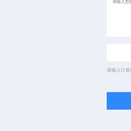
请输入计算