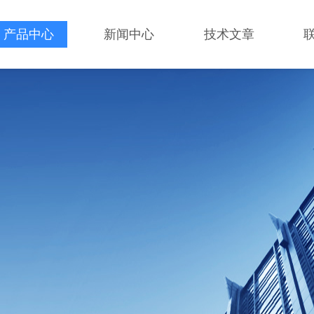
产品中心
新闻中心
技术文章