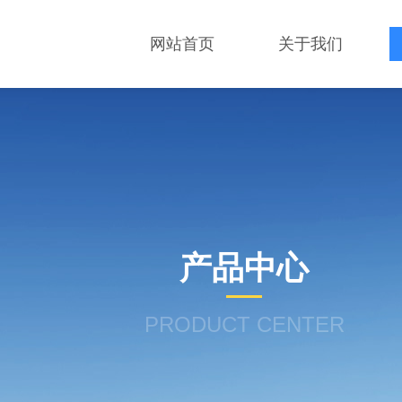
网站首页
关于我们
产品中心
PRODUCT CENTER