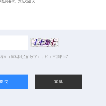
结果（填写阿拉伯数字），如：三加四=7