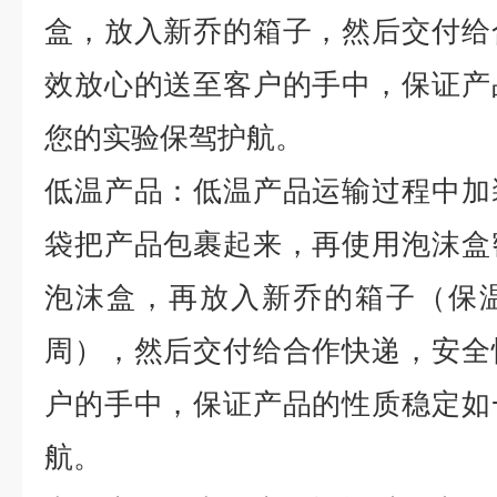
盒，放入新乔的箱子，然后交付给
效放心的送至客户的手中，保证产
您的实验保驾护航。
低温产品：低温产品运输过程中加
袋把产品包裹起来，再使用泡沫盒
泡沫盒，再放入新乔的箱子（保
周），然后交付给合作快递，安全
户的手中，保证产品的性质稳定如
航。