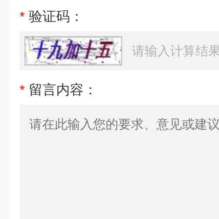
*
验证码：
*
留言内容：