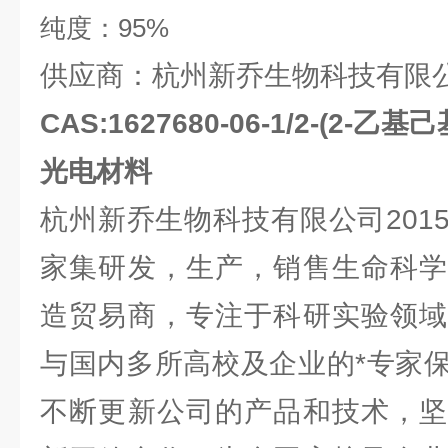
纯度：
95%
供应商：杭州新乔生物科技有限
CAS:1627680-06-1/2-(2-乙基
光电材料
杭州新乔生物科技有限公司201
家集研发，生产，销售生命科学
造贸易商，专注于科研实验领域
与国内多所高校及企业的*专家
不断更新公司的产品和技术，坚