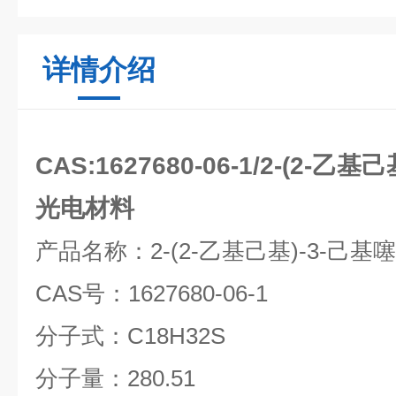
详情介绍
CAS:1627680-06-1/2-(2-乙基
光电材料
产品名称：
2-(2-
乙基己基
)-3-
己基噻
CAS
号：
1627680-06-1
分子式：
C18H32S
分子量：
280.51