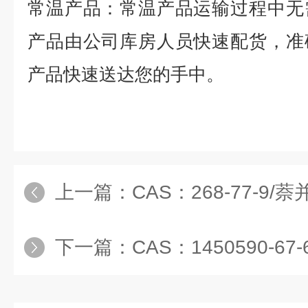
常温产品：常温产品运输过程中无
产品由公司库房人员快速配货，准
产品快速送达您的手中。
上一篇：
CAS：268-77-9/萘并2,
下一篇：
CAS：1450590-6