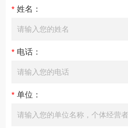
*
姓名：
*
电话：
*
单位：