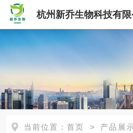
杭州新乔生物科技有限
当前位置：
首页
>
产品展