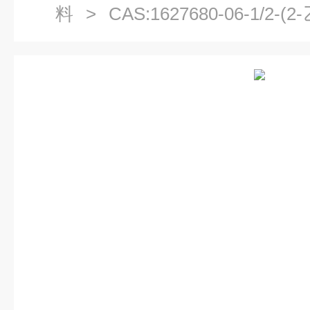
料
> CAS:1627680-06-1/2
OTFT光电材料