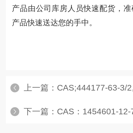
产品由公司库房人员快速配货，准
产品快速送达您的手中。
上一篇：
CAS;444177-63-3/2,5-二溴
下一篇：
CAS：1454601-12-7/4,7-二溴-1