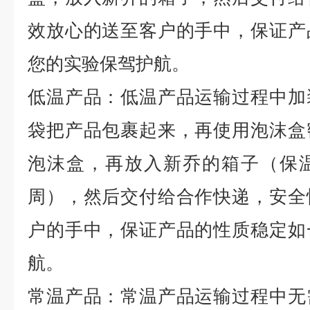
效放心的送至客户的手中，保证产
您的实验保驾护航。
低温产品：低温产品运输过程中加
袋把产品包裹起来，再使用泡沫盒
泡沫盒，再放入新乔的箱子（保
周），然后交付给合作快递，安全
户的手中，保证产品的性质稳定如
航。
常温产品：常温产品运输过程中无