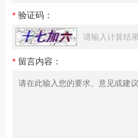
*
验证码：
*
留言内容：