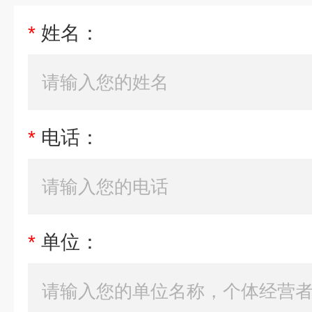
*
姓名：
*
电话：
*
单位：