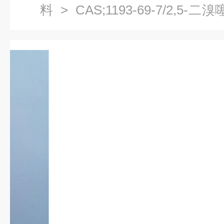
料
> CAS;1193-69-7/2,5-
伏材料