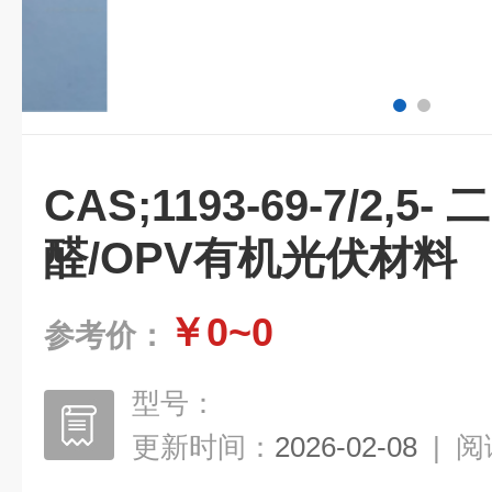
CAS;1193-69-7/2
醛/OPV有机光伏材料
￥0~0
参考价：
型号：
更新时间：
2026-02-08
|
阅