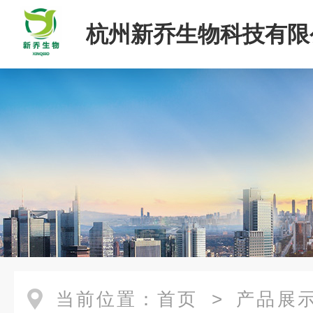
杭州新乔生物科技有限
当前位置：
首页
>
产品展