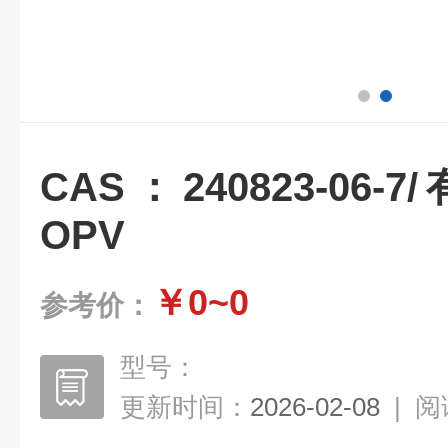
CAS：240823-06
OPV
￥0~0
参考价：
型号：
更新时间：
2026-02-08
|
阅