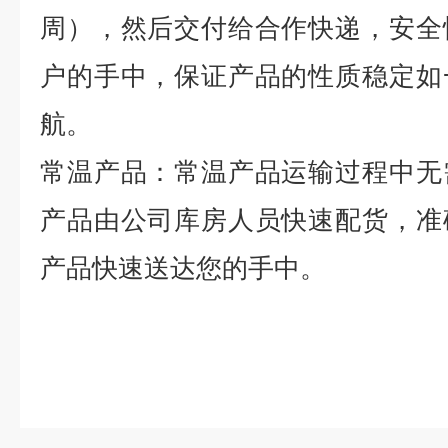
周），然后交付给合作快递，安全
户的手中，保证产品的性质稳定如
航。
常温产品：常温产品运输过程中无
产品由公司库房人员快速配货，准
产品快速送达您的手中。