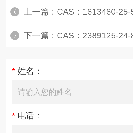
上一篇：
CAS：1613460-25-5
下一篇：
CAS：2389125-24-8/TP
*
姓名：
*
电话：