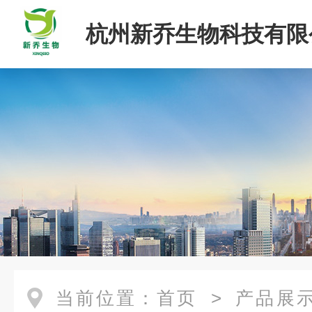
杭州新乔生物科技有限
当前位置：
首页
>
产品展