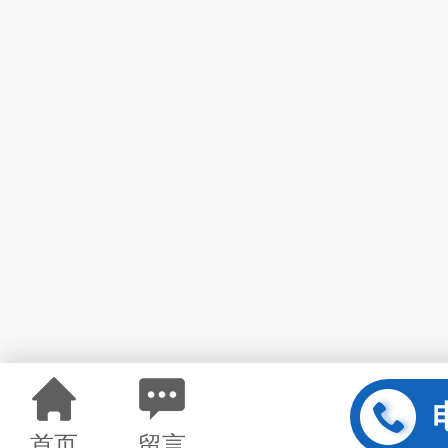
首页
留言