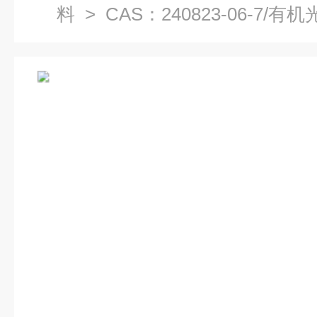
料
> CAS：240823-06-7/有