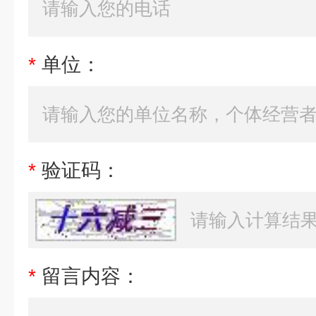
*
单位：
*
验证码：
*
留言内容：