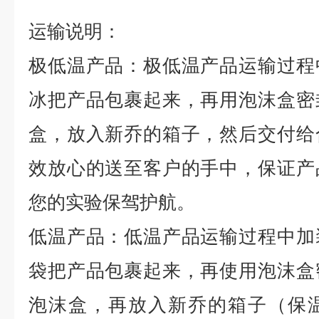
运输说明：
极低温产品：极低温产品运输过程
冰把产品包裹起来，再用泡沫盒密
盒，放入新乔的箱子，然后交付给
效放心的送至客户的手中，保证产
您的实验保驾护航。
低温产品：低温产品运输过程中加
袋把产品包裹起来，再使用泡沫盒
泡沫盒，再放入新乔的箱子（保