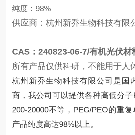
纯度：
98%
供应商：杭州新乔生物科技有限
CAS：240823-06-7/有机光伏材
所有产品仅供科研，不能用于人
杭州新乔生物科技有限公司是国
商，我公司可以提供各种高低分子
200-20000
不等，
PEG/PEO
的重复
产品纯度高达
98%
以上。