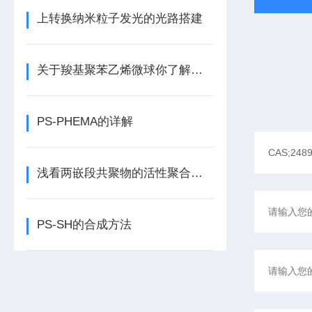
上转换纳米粒子发光的光路搭建
关于羧基聚苯乙烯微球你了解多少？
PS-PHEMA的详解
浅看两嵌段共聚物的活性聚合方法
PS-SH的合成方法