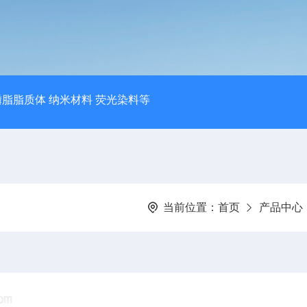
磷脂脂质体 纳米材料 荧光染料等
当前位置：
首页
产品中心