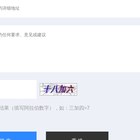
结果（填写阿拉伯数字），如：三加四=7