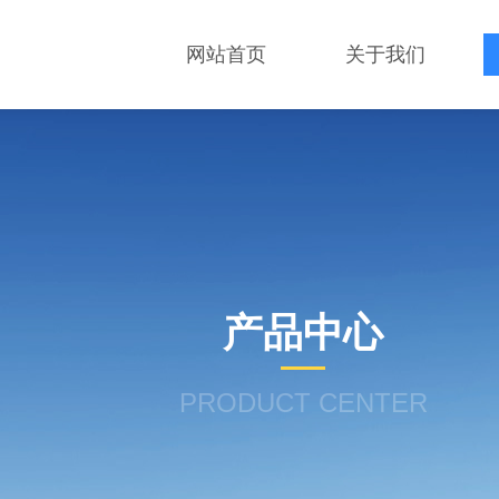
网站首页
关于我们
产品中心
PRODUCT CENTER