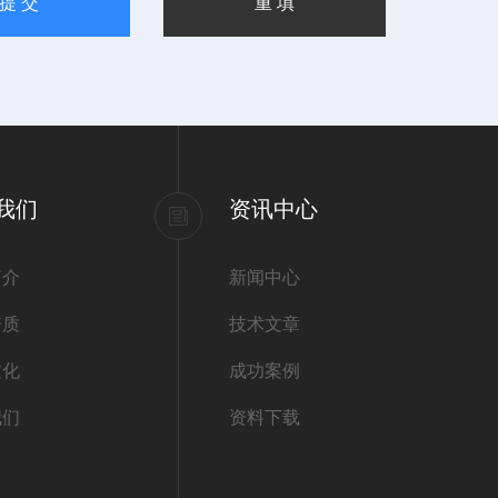
我们
资讯中心
简介
新闻中心
资质
技术文章
文化
成功案例
我们
资料下载