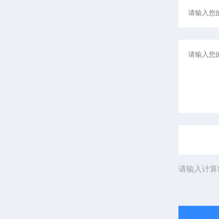
请输入计算