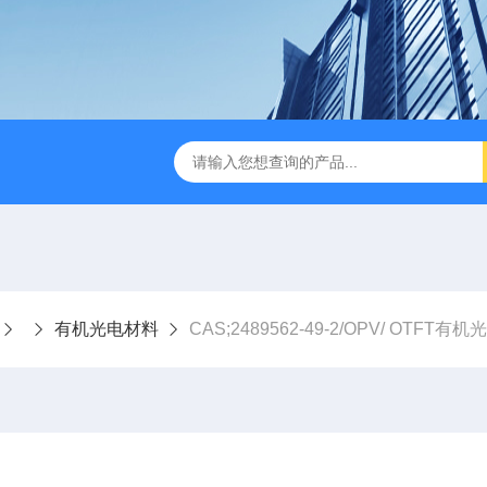
有机光电材料
CAS;2489562-49-2/OPV/ OTFT有