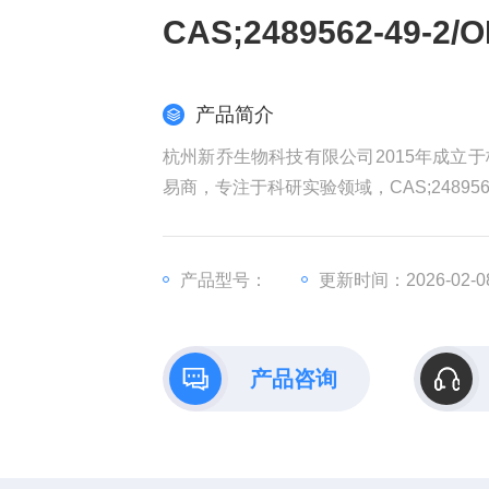
CAS;2489562-49-
产品简介
杭州新乔生物科技有限公司2015年成立
易商，专注于科研实验领域，CAS;2489562-
产品型号：
更新时间：2026-02-0
产品咨询