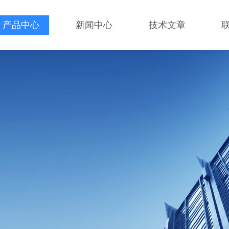
产品中心
新闻中心
技术文章