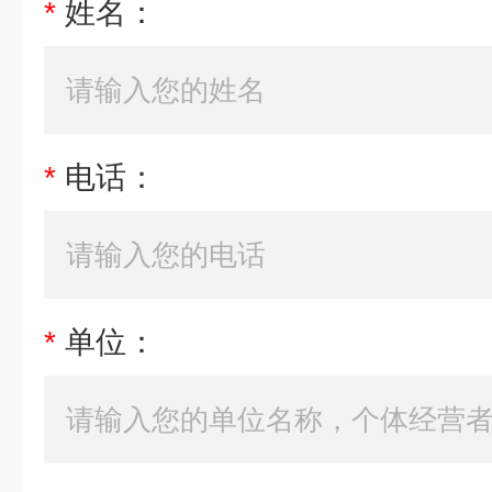
*
姓名：
*
电话：
*
单位：