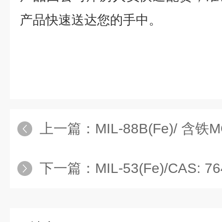
产品快速送达您的手中。
上一篇：
MIL-88B(Fe)/ 含
下一篇：
MIL-53(Fe)/CAS: 76460