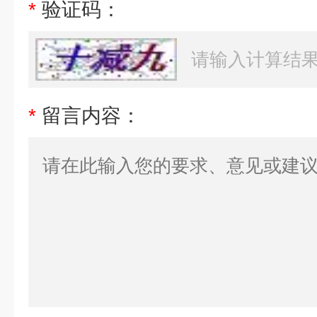
*
验证码：
*
留言内容：