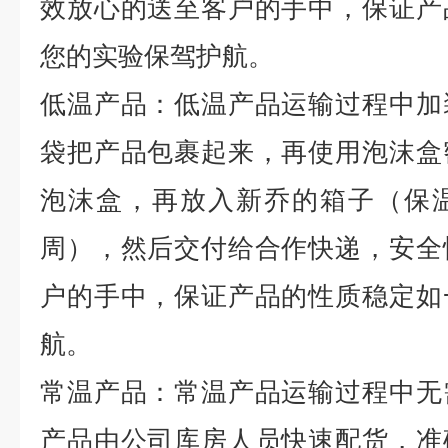
效放心的送至客户的手中，保证产
您的实验保驾护航。
低温产品：低温产品运输过程中加
袋把产品包裹起来，再使用泡沫盒
泡沫盒，再放入新乔的箱子（保
周），然后交付给合作快递，安全
户的手中，保证产品的性质稳定如
航。
常温产品：常温产品运输过程中无
产品由公司库房人员快速配货，准