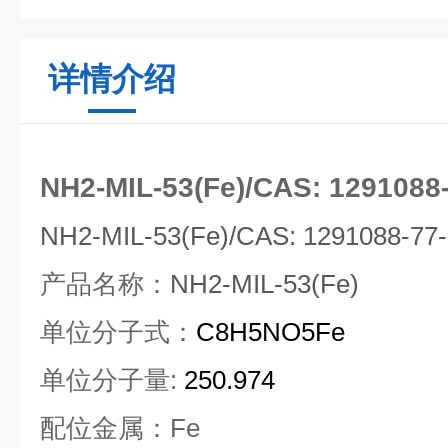
详情介绍
NH2-MIL-53(Fe)/CAS: 12910
NH2-MIL-53(Fe)/CAS:
1291088-77-
产品名称：
NH2-MIL-53(Fe)
单位分子式：
C8H5NO5Fe
单位分子量
:
250.974
配位金属：
Fe