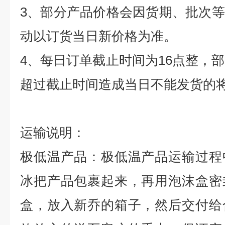
3
、部分产品价格会因货期、批次等
动以订货当日新价格为准。
4
、每日订单截止时间为
16
点整，部
超过截止时间造成当日不能发货的
运输说明：
极低温产品：极低温产品运输过程
冰把产品包裹起来，再用泡沫盒密
盒，放入新乔的箱子，然后交付给