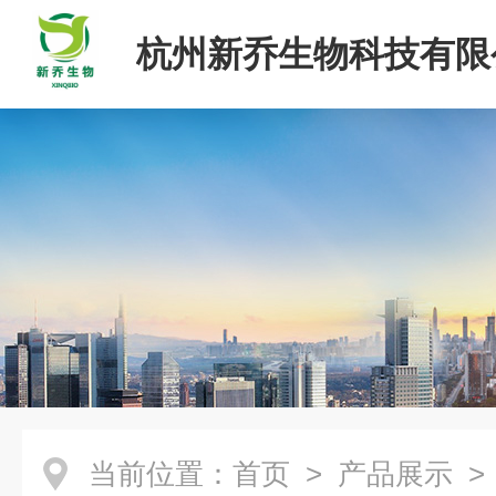
杭州新乔生物科技有限
当前位置：
首页
>
产品展示
>