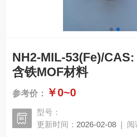
NH2-MIL-53(Fe)/CAS: 
含铁MOF材料
￥0~0
参考价：
型号：
更新时间：
2026-02-08
|
阅