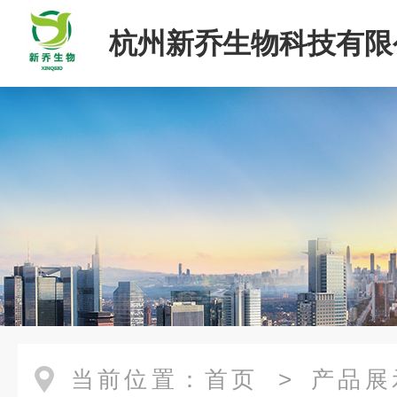
杭州新乔生物科技有限
当前位置：
首页
>
产品展