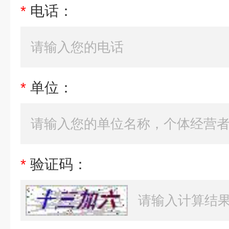
*
电话：
*
单位：
*
验证码：