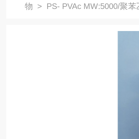
物
> PS- PVAc MW:5000
段共聚物