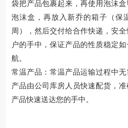
袋把产品包裹起来，再使用泡沫盒
泡沫盒，再放入新乔的箱子（保
周），然后交付给合作快递，安全
户的手中，保证产品的性质稳定如
航。
常温产品：常温产品运输过程中无
产品由公司库房人员快速配货，准
产品快速送达您的手中。