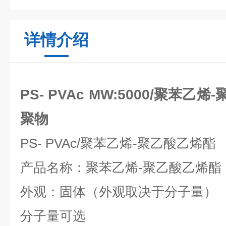
详情介绍
PS- PVAc MW:5000/聚苯
聚物
PS- PVAc/
聚苯乙烯
-
聚乙酸乙烯酯
产品名称：聚苯乙烯
-
聚乙酸乙烯酯
外观：固体（外观取决于分子量）
分子量可选