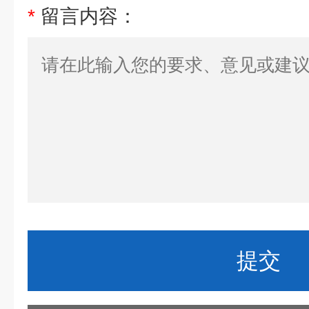
*
留言内容：