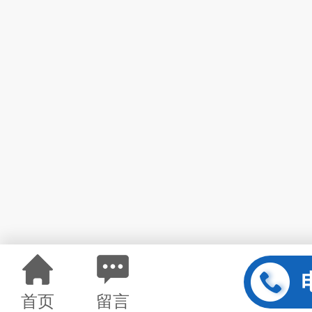
首页
留言