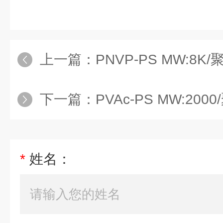
上一篇：
PNVP-PS MW:8K/聚(N-乙烯
下一篇：
PVAc-PS MW:2000/聚
*
姓名：