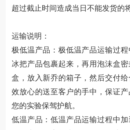
超过截止时间造成当日不能发货的
运输说明：
极低温产品：极低温产品运输过程
冰把产品包裹起来，再用泡沫盒密
盒，放入新乔的箱子，然后交付给
效放心的送至客户的手中，保证产
您的实验保驾护航。
低温产品：低温产品运输过程中加