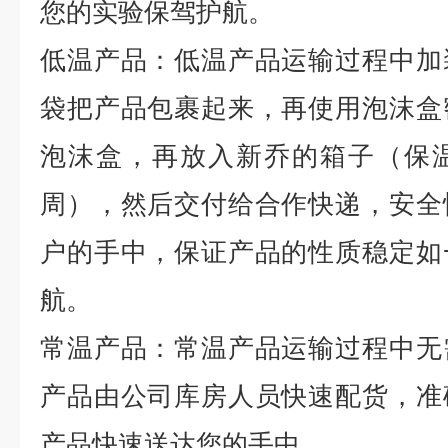
您的实验保驾护航。
低温产品：低温产品运输过程中加
袋把产品包裹起来，再使用泡沫盒
泡沫盒，再放入新乔的箱子（保
周），然后交付给合作快递，安全
户的手中，保证产品的性质稳定如
航。
常温产品：常温产品运输过程中无
产品由公司库房人员快速配货，准
产品快速送达您的手中。