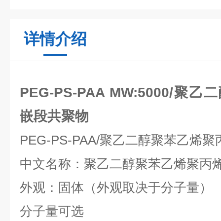
详情介绍
PEG-PS-PAA MW:5000
嵌段共聚物
PEG-PS-PAA/
聚乙二醇聚苯乙烯聚
中文名称：聚乙二醇聚苯乙烯聚丙
外观：固体（外观取决于分子量）
分子量可选