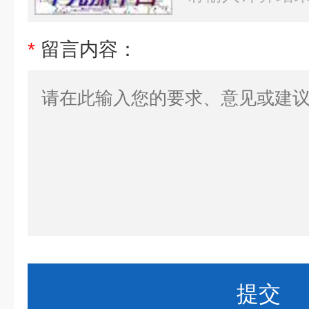
*
留言内容：