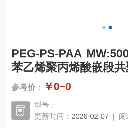
PEG-PS-PAA MW:
苯乙烯聚丙烯酸嵌段共
￥0~0
参考价：
型号：
更新时间：
2026-02-07
|
阅