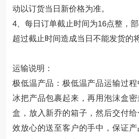
动以订货当日新价格为准。
4
、每日订单截止时间为
16
点整，部
超过截止时间造成当日不能发货的
运输说明：
极低温产品：极低温产品运输过程
冰把产品包裹起来，再用泡沫盒密
盒，放入新乔的箱子，然后交付给
效放心的送至客户的手中，保证产