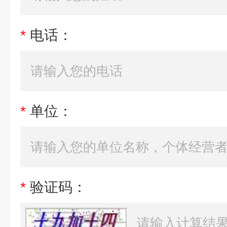
*
电话：
*
单位：
*
验证码：