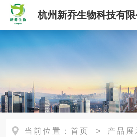
杭州新乔生物科技有限
当前位置：
首页
>
产品展