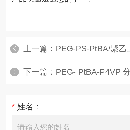
上一篇：
PEG-PS-PtBA/聚乙二醇聚
下一篇：
PEG- PtBA-P4VP 分子量可选/聚乙二醇
*
姓名：