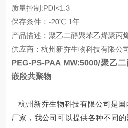
质量控制
:PDI<1.3
保存条件：
-20
℃
1
年
产品描述：聚乙二醇聚苯乙烯聚丙
供应商：杭州新乔生物科技有限公
PEG-PS-PAA MW:5000
嵌段共聚物
杭州新乔生物科技有限公司是国
厂家，我公司可以提供各种不同的