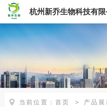
杭州新乔生物科技有限
当前位置：
首页
>
产品展