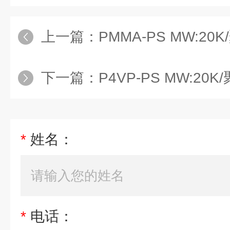
上一篇：
PMMA-PS MW:20K/聚苯
下一篇：
P4VP-PS MW:20K/聚4
*
姓名：
*
电话：