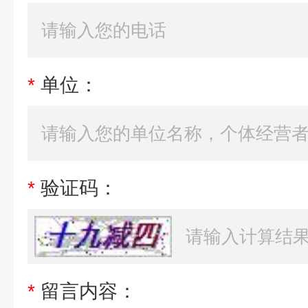
*
单位：
*
验证码：
*
留言内容：