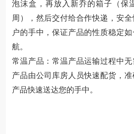
泡沫盒，再放入新乔的箱子（保
周），然后交付给合作快递，安全
户的手中，保证产品的性质稳定如
航。
常温产品：常温产品运输过程中无
产品由公司库房人员快速配货，准
产品快速送达您的手中。