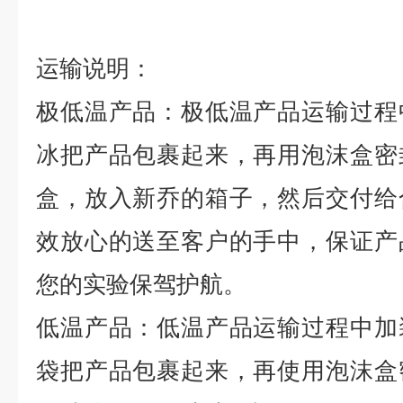
运输说明：
极低温产品：极低温产品运输过程
冰把产品包裹起来，再用泡沫盒密
盒，放入新乔的箱子，然后交付给
效放心的送至客户的手中，保证产
您的实验保驾护航。
低温产品：低温产品运输过程中加
袋把产品包裹起来，再使用泡沫盒