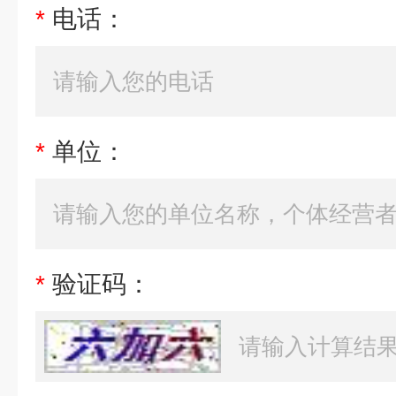
*
电话：
*
单位：
*
验证码：