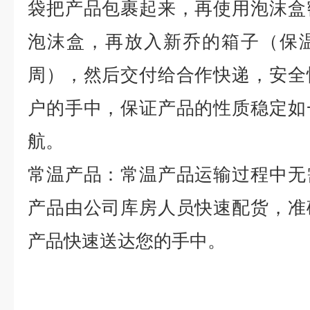
袋把产品包裹起来，再使用泡沫盒
泡沫盒，再放入新乔的箱子（保
周），然后交付给合作快递，安全
户的手中，保证产品的性质稳定如
航。
常温产品：常温产品运输过程中无
产品由公司库房人员快速配货，准
产品快速送达您的手中。