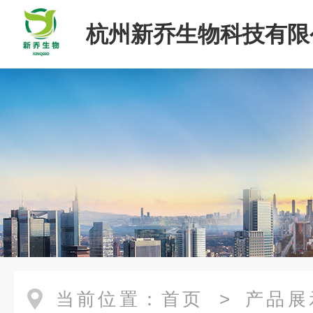
杭州新乔生物科技有限
当前位置：
首页
>
产品展