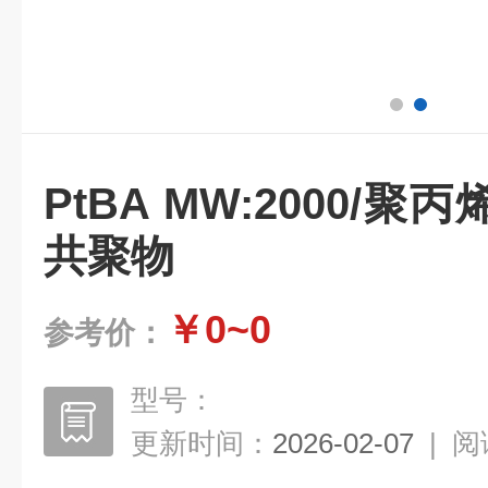
PtBA MW:2000/
共聚物
￥0~0
参考价：
型号：
更新时间：
2026-02-07
|
阅