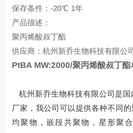
保存条件：
-20
℃
1
年
产品描述：
聚丙烯酸叔丁酯
供应商：杭州新乔生物科技有限公
PtBA MW:2000/聚丙烯酸叔
杭州新乔生物科技有限公司是国
厂家，我公司可以提供各种不同的
均聚物，嵌段共聚物，星形聚合