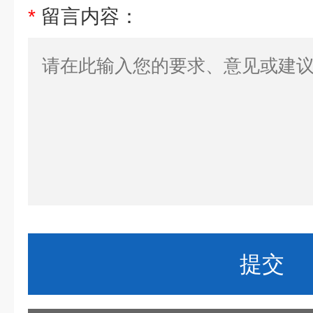
*
留言内容：