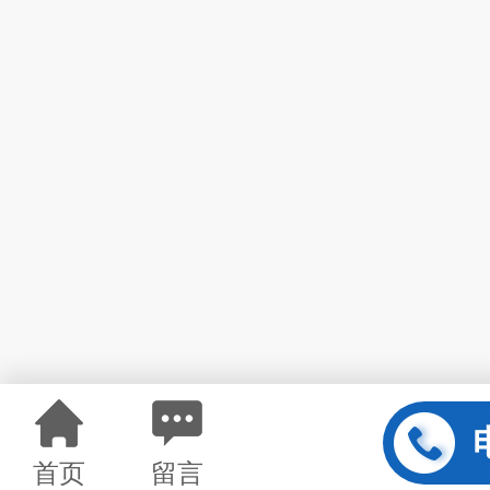
首页
留言