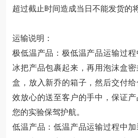
超过截止时间造成当日不能发货的
运输说明：
极低温产品：极低温产品运输过程
冰把产品包裹起来，再用泡沫盒密
盒，放入新乔的箱子，然后交付给
效放心的送至客户的手中，保证产
您的实验保驾护航。
低温产品：低温产品运输过程中加