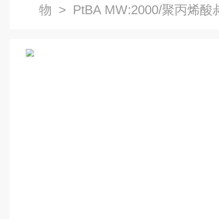
物
> PtBA MW:2000/聚丙