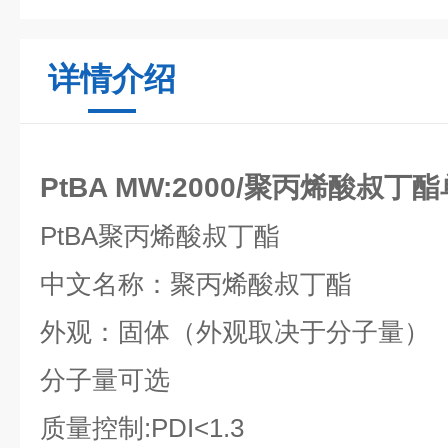
详情介绍
PtBA MW:2000/聚丙烯酸叔
PtBA
聚丙烯酸叔丁酯
中文名称：聚丙烯酸叔丁酯
外观：固体（外观取决于分子量）
分子量可选
质量控制
:PDI<1.3