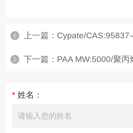
上一篇：
Cypate/CAS:95837-
下一篇：
PAA MW:5000/
*
姓名：