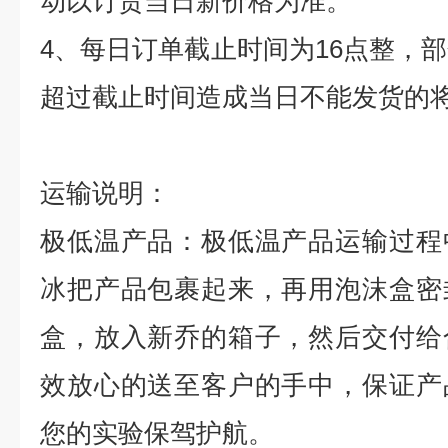
动以订货当日新价格为准。
4
、每日订单截止时间为
16
点整，部
超过截止时间造成当日不能发货的
运输说明：
极低温产品：极低温产品运输过程
冰把产品包裹起来，再用泡沫盒密
盒，放入新乔的箱子，然后交付给
效放心的送至客户的手中，保证产
您的实验保驾护航。