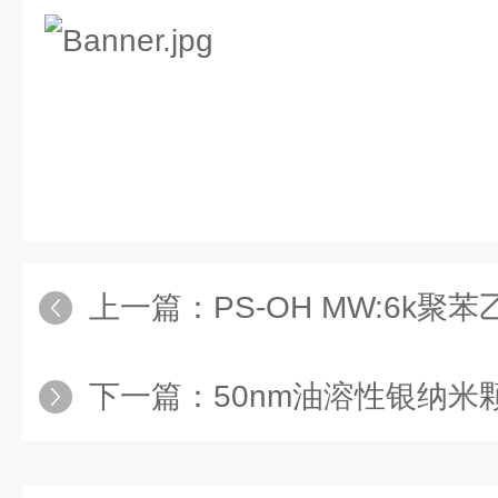
上一篇：
PS-OH MW:6k
下一篇：
50nm油溶性银纳米