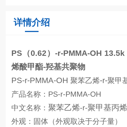
详情介绍
PS（0.62）-r-PMMA-OH 13
烯酸甲酯-羟基共聚物
PS-r-PMMA-OH
-r-
聚苯乙烯
聚甲
产品名称：
PS-r-PMMA-OH
聚苯乙烯
聚甲基丙
中文名称：
-r-
外观：固体（外观取决于分子量）