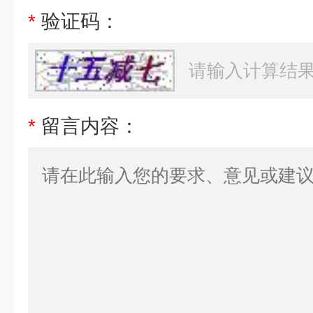
*
验证码：
*
留言内容：