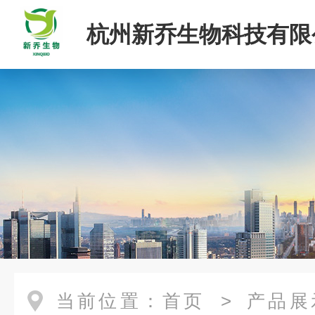
杭州新乔生物科技有限
当前位置：
首页
>
产品展