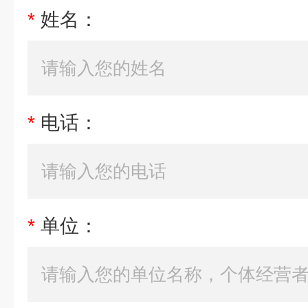
*
姓名：
*
电话：
*
单位：