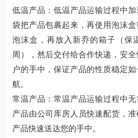
低温产品：低温产品运输过程中加
袋把产品包裹起来，再使用泡沫盒
泡沫盒，再放入新乔的箱子（保
周），然后交付给合作快递，安全
户的手中，保证产品的性质稳定如
航。
常温产品：常温产品运输过程中无
产品由公司库房人员快速配货，准
产品快速送达您的手中。