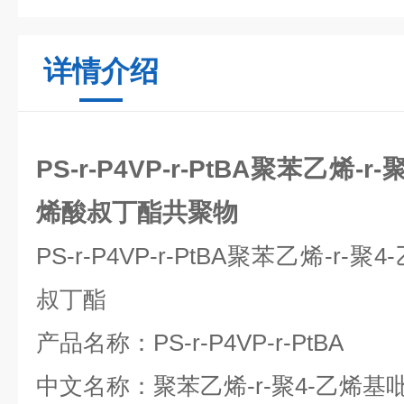
详情介绍
PS-r-P4VP-r-PtBA聚苯乙烯-
烯酸叔丁酯共聚物
PS-r-P4VP-r-PtBA
聚苯乙烯
-r-
聚
4-
叔丁酯
产品名称：
PS-r-P4VP-r-PtBA
中文名称：聚苯乙烯
-r-
聚
4-
乙烯基