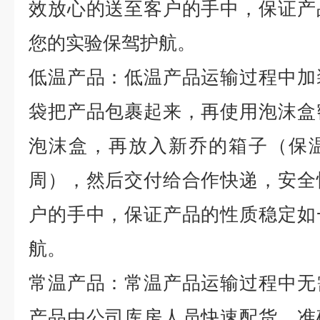
效放心的送至客户的手中，保证产
您的实验保驾护航。
低温产品：低温产品运输过程中加
袋把产品包裹起来，再使用泡沫盒
泡沫盒，再放入新乔的箱子（保
周），然后交付给合作快递，安全
户的手中，保证产品的性质稳定如
航。
常温产品：常温产品运输过程中无
产品由公司库房人员快速配货，准