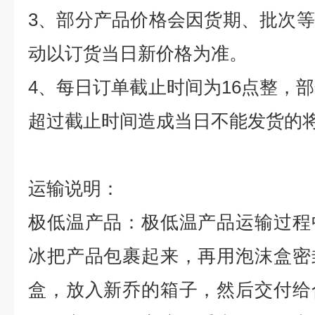
3
、部分产品价格会因货期、批次等
动以订货当日新价格为准。
4
、每日订单截止时间为
16
点整，部
超过截止时间造成当日不能发货的
运输说明：
极低温产品：极低温产品运输过程
冰把产品包裹起来，再用泡沫盒密
盒，放入新乔的箱子，然后交付给