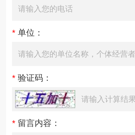
*
单位：
*
验证码：
*
留言内容：