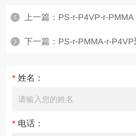
上一篇：
PS-r-P4VP-r-PMMA 聚苯乙烯-r-
下一篇：
PS-r-PMMA-r-P4VP聚苯乙烯-r-聚
*
姓名：
*
电话：