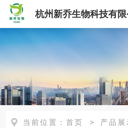
杭州新乔生物科技有限
当前位置：
首页
>
产品展