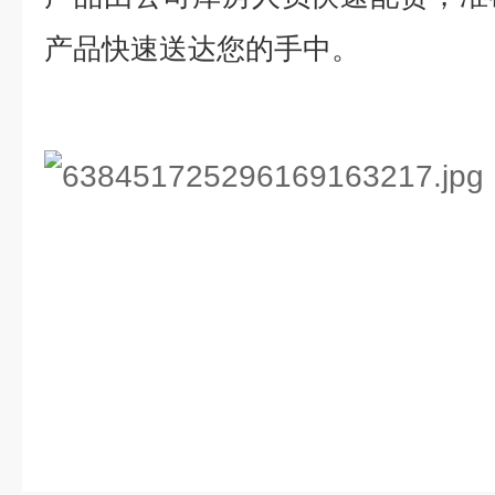
产品快速送达您的手中。