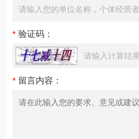
*
验证码：
*
留言内容：