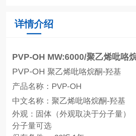
详情介绍
PVP-OH MW:6000/聚乙烯
PVP-OH
-
聚乙烯吡咯烷酮
羟基
产品名称：
PVP-OH
中文名称：
聚乙烯吡咯烷酮
-
羟基
外观：固体（外观取决于分子量）
分子量可选