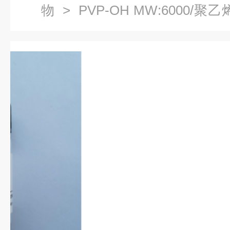
物
> PVP-OH MW:6000
聚物