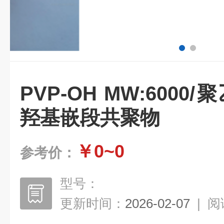
PVP-OH MW:6000
羟基嵌段共聚物
￥0~0
参考价：
型号：
更新时间：
2026-02-07
|
阅