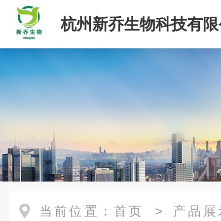
杭州新乔生物科技有限
当前位置：
首页
>
产品展