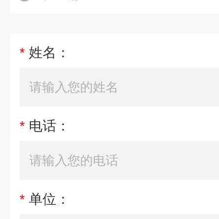
*
姓名：
*
电话：
*
单位：