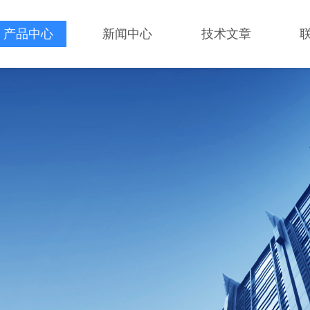
产品中心
新闻中心
技术文章