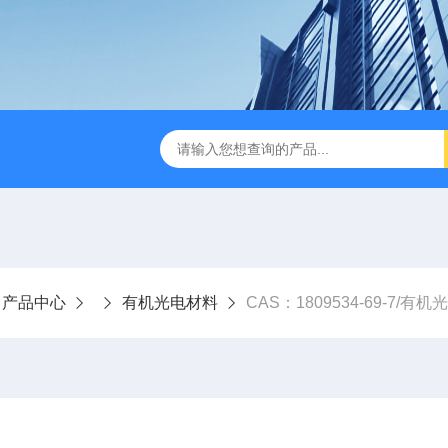
产品中心
有机光电材料
CAS：1809534-69-7/有