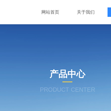
网站首页
关于我们
产品中心
PRODUCT CENTER