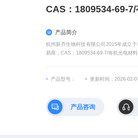
CAS：1809534-69
产品简介
杭州新乔生物科技有限公司2015年成立
易商，CAS：1809534-69-7/有机光电材料
产品型号：
更新时间：2026-02-0
产品咨询