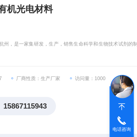
-7/有机光电材料
于杭州，是一家集研发，生产，销售生命科学和生物技术试剂的
7
厂商性质：生产厂家
访问量：1000
15867115943
电话咨询