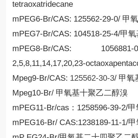
tetraoxatridecane
mPEG6-Br/CAS: 125562-29-0/
甲
mPEG7-Br/CAS: 104518-25-4/
甲氧
mPEG8-Br/CAS: 1056881-
2,5,8,11,14,17,20,23-octaoxapenta
Mpeg9-Br/CAS:
125562-30-3
/
甲氧
Mpeg10-Br/
甲氧基十聚乙二醇溴
mPEG11-Br/cas
：
1258596-39-2/
甲
mPEG16-Br/ CAS:1238189-11-1/
甲
mP EG24-Br/
甲氧基二十四聚乙二