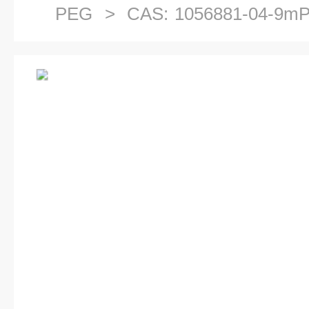
PEG
> CAS: 1056881-04-
二醇溴