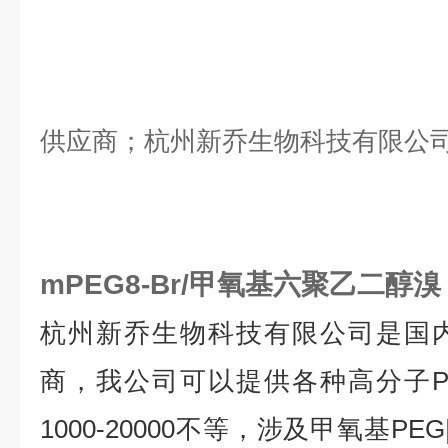
供应商；杭州新乔生物科技有限公
mPEG8-Br/甲氧基六聚乙二醇溴
杭州新乔生物科技有限公司是国
商，我公司可以提供各种高分子
1000-20000
不等，涉及甲氧基
PEG