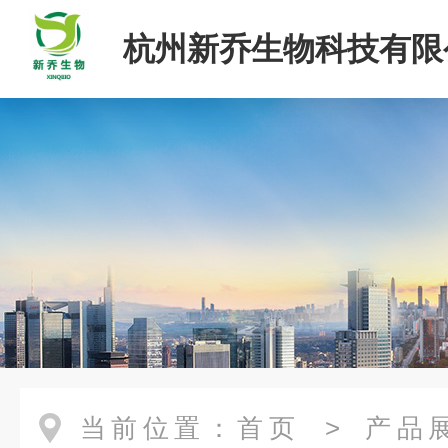
杭州新乔生物科技有限
当前位置：
首页
>
产品