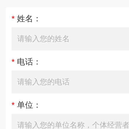
*
姓名：
*
电话：
*
单位：