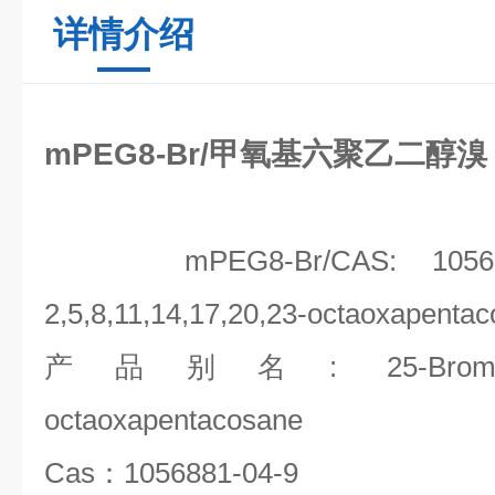
详情介绍
mPEG8-Br/甲氧基六聚乙二醇溴
mPEG8-Br/CAS: 1056881-
2,5,8,11,14,17,20,23-octaoxapenta
产品别名
: 25-Bromo-
octaoxapentacosane
Cas
：
1056881-04-9