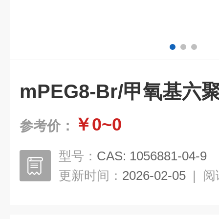
mPEG8-Br/甲氧基
￥0~0
参考价：
型号：
CAS: 1056881-04-9
更新时间：
2026-02-05
|
阅