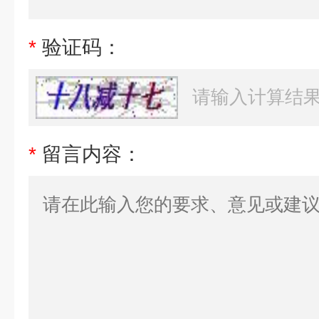
*
验证码：
*
留言内容：