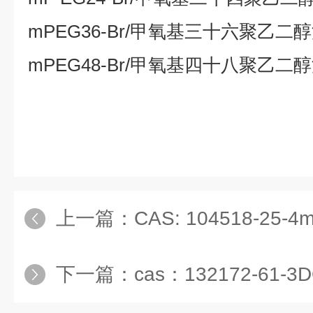
mPEG36-Br/
甲氧基三十六聚乙二醇
mPEG48-Br/
甲氧基四十八聚乙二醇
上一篇：
CAS: 104518-25-4mP
下一篇：
cas：132172-61-3DOTAP(2