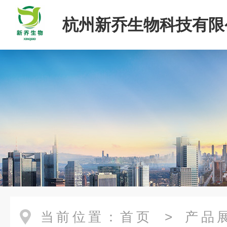
杭州新乔生物科技有限
当前位置：
首页
>
产品