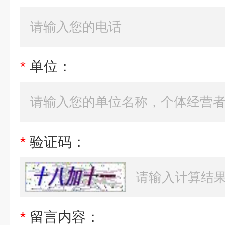
*
单位：
*
验证码：
*
留言内容：