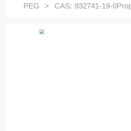
PEG
> CAS: 932741-19-0Pro
基三聚乙二醇氨基