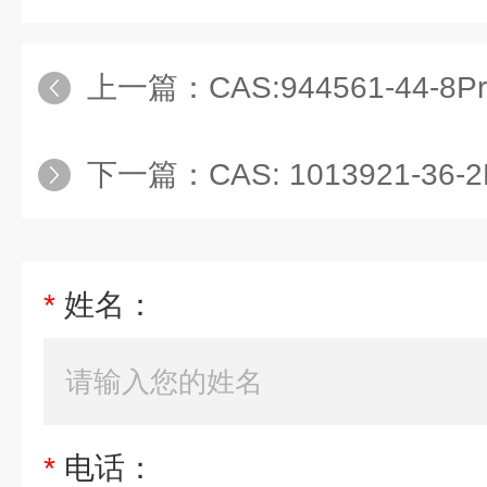
上一篇：
CAS:944561-44-8Propargy
下一篇：
CAS: 1013921-36-2Proparg
*
姓名：
*
电话：