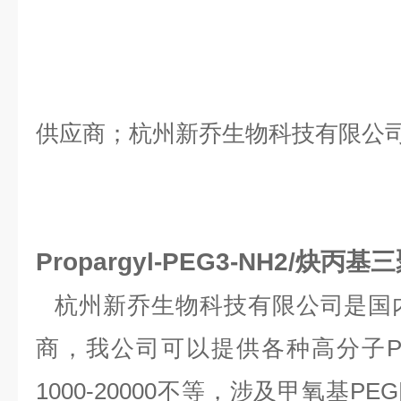
供应商；杭州新乔生物科技有限公
Propargyl-PEG3-NH2/炔
杭州新乔生物科技有限公司是国
商，我公司可以提供各种高分子
1000-20000
不等，涉及甲氧基
PEG