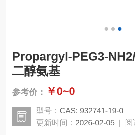
Propargyl-PEG3-
二醇氨基
￥0~0
参考价：
型号：
CAS: 932741-19-0
更新时间：
2026-02-05
|
阅