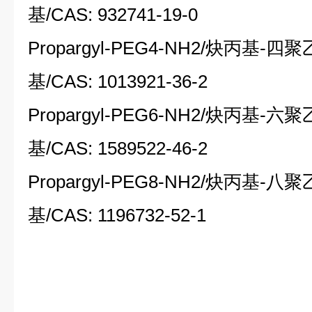
基
/CAS: 932741-19-0
Propargyl-PEG4-NH2/
炔丙基
-
四聚
基
/CAS: 1013921-36-2
Propargyl-PEG6-NH2/
炔丙基
-
六聚
基
/CAS: 1589522-46-2
Propargyl-PEG8-NH2/
炔丙基
-
八聚
基
/CAS: 1196732-52-1