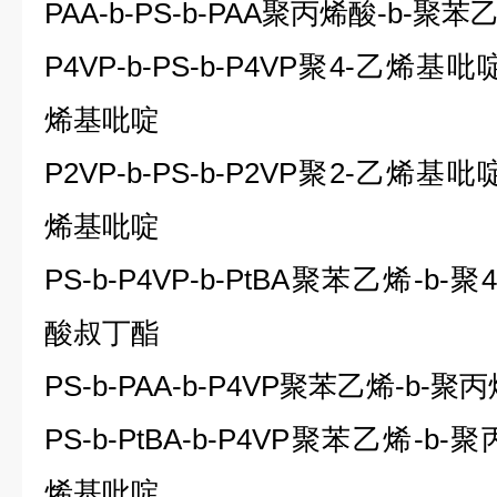
PAA-b-PS-b-PAA
聚丙烯酸
-b-
聚苯
P4VP-b-PS-b-P4VP
聚
4-
乙烯基吡
烯基吡啶
P2VP-b-PS-b-P2VP
聚
2-
乙烯基吡
烯基吡啶
PS-b-P4VP-b-PtBA
聚苯乙烯
-b-
聚
4
酸叔丁酯
PS-b-PAA-b-P4VP
聚苯乙烯
-b-
聚丙
PS-b-PtBA-b-P4VP
聚苯乙烯
-b-
聚
烯基吡啶