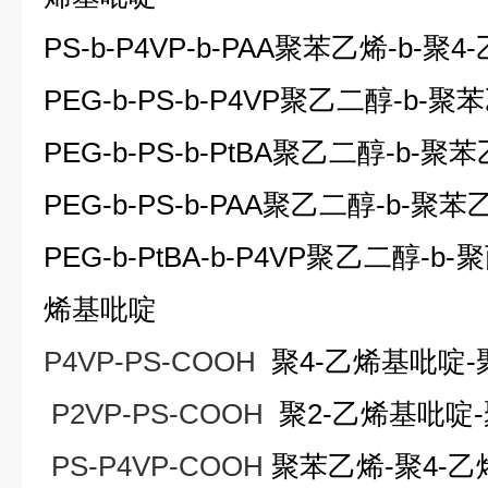
PS-b-P4VP-b-PAA
聚苯乙烯
-b-
聚
4-
PEG-b-PS-b-P4VP
聚乙二醇
-b-
聚苯
PEG-b-PS-b-PtBA
聚乙二醇
-b-
聚苯
PEG-b-PS-b-PAA
聚乙二醇
-b-
聚苯
PEG-b-PtBA-b-P4VP
聚乙二醇
-b-
聚
烯基吡啶
P4VP-PS-COOH
聚
4-
乙烯基吡啶
-
P2VP-PS-COOH
聚
2-
乙烯基吡啶
-
PS-P4VP-COOH
聚苯乙烯
-
聚
4-
乙