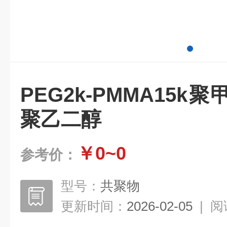
PEG2k-PMMA15
聚乙二醇
￥0~0
参考价：
型号：
共聚物
更新时间：
2026-02-05
|
阅