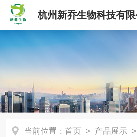
杭州新乔生物科技有限
当前位置：
首页
>
产品展示
>