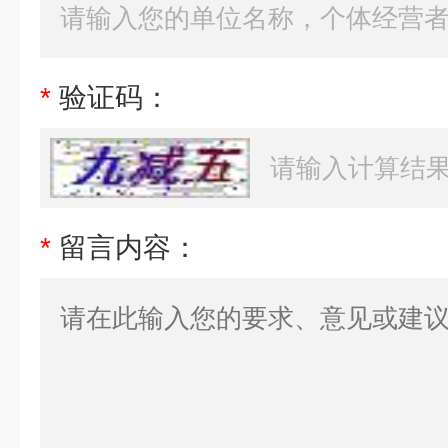
*
验证码：
*
留言内容：