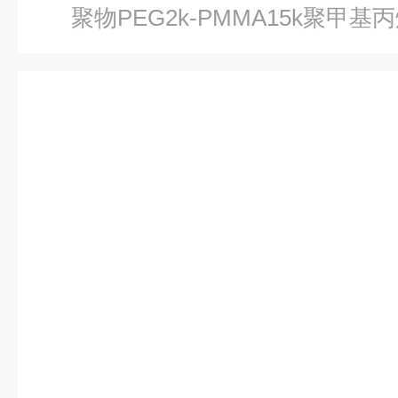
聚物PEG2k-PMMA15k聚甲