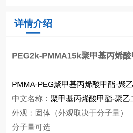
详情介绍
PEG2k-PMMA15k聚甲基丙
PMMA-PEG
聚甲基丙烯酸甲酯
-
聚
中文名称：
聚甲基丙烯酸甲酯
-
聚乙
外观：固体（外观取决于分子量）
分子量可选