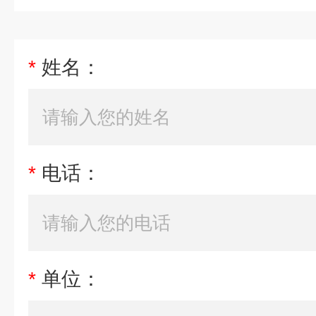
*
姓名：
*
电话：
*
单位：