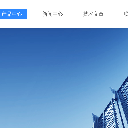
产品中心
新闻中心
技术文章