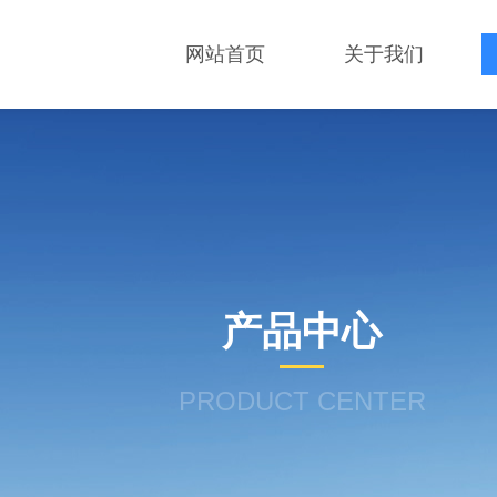
网站首页
关于我们
产品中心
PRODUCT CENTER