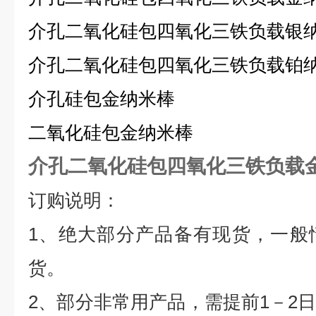
介孔二氧化硅包四氧化三铁负载银
介孔二氧化硅包四氧化三铁负载铂
介孔硅包金纳米棒
二氧化硅包金纳米棒
介孔二氧化硅包四氧化三铁负载
订购说明：
1
、绝大部分产品备有现货，一般
货。
2
、部分非常用产品，需提前
1
－
2