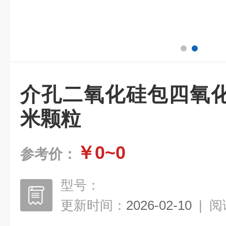
介孔二氧化硅包四氧
米颗粒
￥0~0
参考价：
型号：
更新时间：
2026-02-10
|
阅