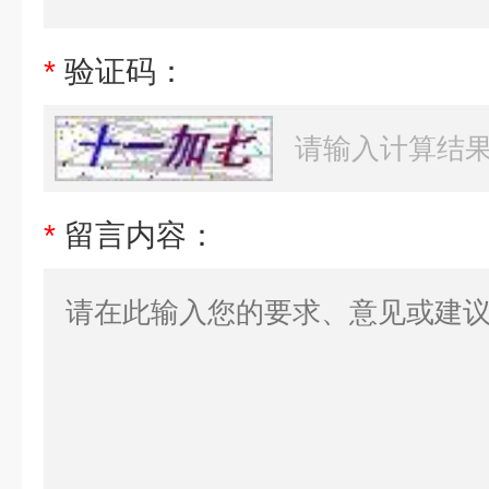
*
验证码：
*
留言内容：