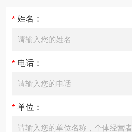
*
姓名：
*
电话：
*
单位：