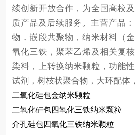
续创新开放合作，为全国高校及
质产品及后续服务。主营产品：
物，嵌段共聚物，纳米材料（金
氧化三铁，聚苯乙烯及相关复核
染料，上转换纳米颗粒，功能性
试剂，树枝状聚合物，大环配体
二氧化硅包金纳米颗粒
二氧化硅包四氧化三铁纳米颗粒
介孔硅包四氧化三铁纳米颗粒