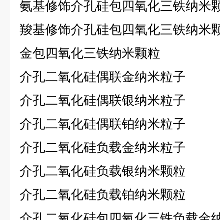
氨基修饰介孔硅包四氧化三铁纳米
羧基修饰介孔硅包四氧化三铁纳米
金包四氧化三铁纳米颗粒
介孔二氧化硅偶联金纳米粒子
介孔二氧化硅偶联银纳米粒子
介孔二氧化硅偶联铂纳米粒子
介孔二氧化硅负载金纳米粒子
介孔二氧化硅负载银纳米颗粒
介孔二氧化硅负载铂纳米颗粒
介孔二氧化硅包四氧化三铁负载金