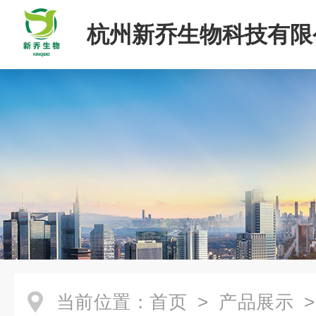
杭州新乔生物科技有限
当前位置：
首页
>
产品展示
>