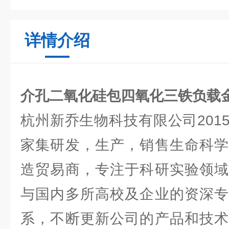
详情介绍
介孔二氧化硅包四氧化三铁负载
杭州新乔生物科技有限公司201
家集研发，生产，销售生命科学
造贸易商，专注于科研实验领域
与国内多所高校及企业的资深专
系，不断更新公司的产品和技术