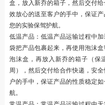
盒，放入新乔的箱子，然后交付给
效放心的送至客户的手中，保证产
您的实验保驾护航。
低温产品：低温产品运输过程中加
袋把产品包裹起来，再使用泡沫盒
泡沫盒，再放入新乔的箱子（保
周），然后交付给合作快递，安全
户的手中，保证产品的性质稳定如
航。
常温产品：常温产品运输过程中无