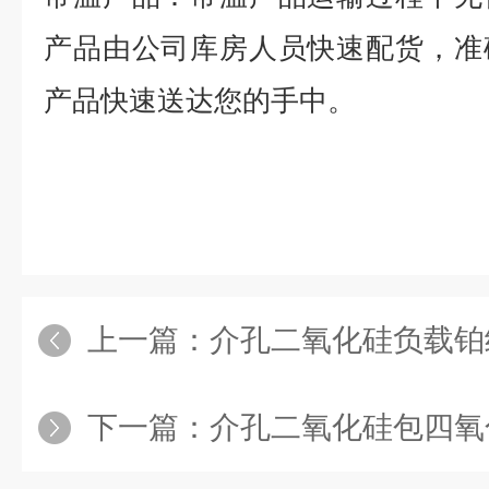
产品由公司库房人员快速配货，准
产品快速送达您的手中。
上一篇：
介孔二氧化硅负载铂
下一篇：
介孔二氧化硅包四氧化