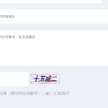
结果（填写阿拉伯数字），如：三加四=7