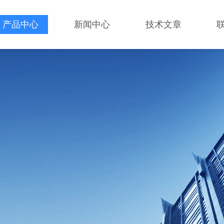
产品中心
新闻中心
技术文章