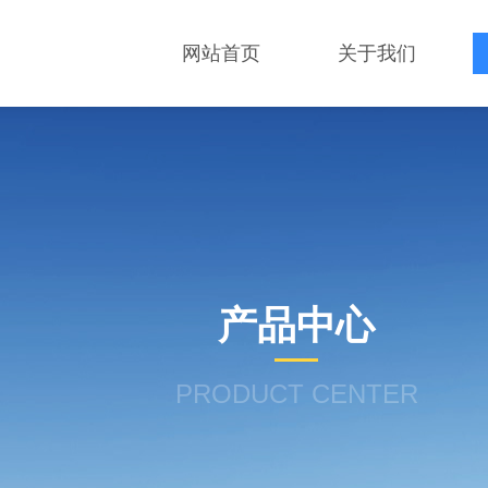
网站首页
关于我们
产品中心
PRODUCT CENTER