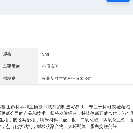
规格
5ml
主要用途
科研实验
供应商
杭州新乔生物科技有限公司
销售生命科学和生物技术试剂的制造贸易商，专注于科研实验领域
断更新公司的产品和技术，坚持稳健经营，持续创新开放合作，为全
生物，嵌段共聚物，纳米材料（金，银，二氧化硅，四氧化三铁，
管，点击化学试剂，树枝状聚合物，大环配体，蛋白交联剂等