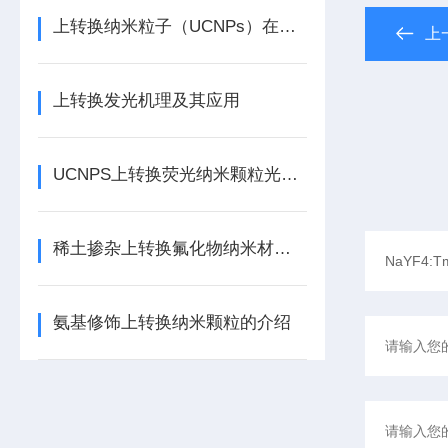
上转换纳米粒子（UCNPs）在光学中的应用
上
上转换发光机理及其应用
UCNPS上转换荧光纳米颗粒光学性能研究
稀土掺杂上转换氟化物纳米材料的生物应用
氨基修饰上转换纳米颗粒的介绍