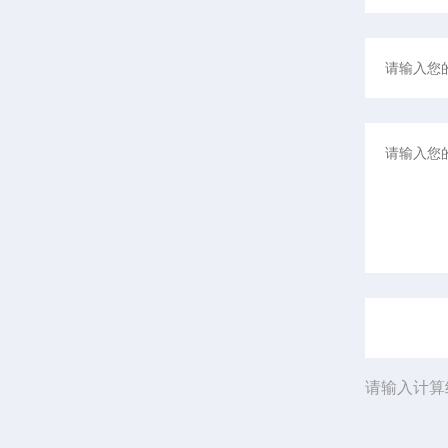
请输入计算