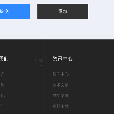
我们
资讯中心
简介
新闻中心
资质
技术文章
文化
成功案例
我们
资料下载