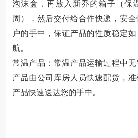
泡沫盒，再放入新乔的箱子（保
周），然后交付给合作快递，安全
户的手中，保证产品的性质稳定如
航。
常温产品：常温产品运输过程中无
产品由公司库房人员快速配货，准
产品快速送达您的手中。