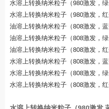
水溶上转换纳米粒子（
980
激发，绿
水溶上转换纳米粒子（
980
激发，红
油溶上转换纳米粒子（
808
激发，蓝
油溶上转换纳米粒子（
808
激发，绿
油溶上转换纳米粒子（
808
激发，红
水溶上转换纳米粒子（
808
激发，蓝
水溶上转换纳米粒子（
808
激发，绿
水溶上转换纳米粒子（
808
激发，红
水溶上转换纳米粒子（980激发,