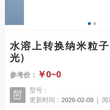
水溶上转换纳米粒子（
光）
￥0~0
参考价：
型号：
更新时间：
2026-02-09
|
阅