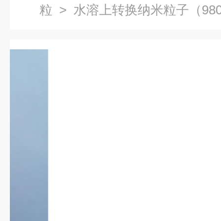
粒
> 水溶上转换纳米粒子（98