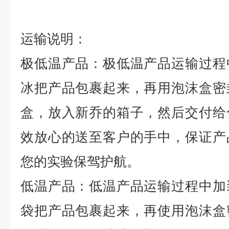
运输说明：
极低温产品：极低温产品运输过程
冰把产品包裹起来，再用泡沫盒密
盒，放入新乔的箱子，然后交付给
效放心的送至客户的手中，保证产
您的实验保驾护航。
低温产品：低温产品运输过程中加
袋把产品包裹起来，再使用泡沫盒