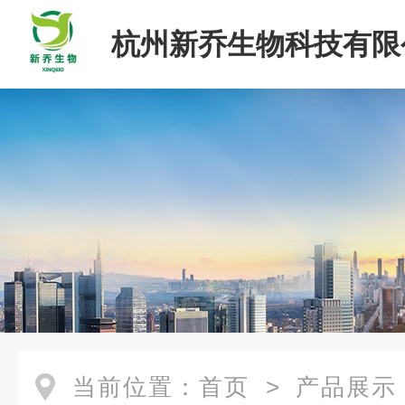
杭州新乔生物科技有限
当前位置：
首页
>
产品展示