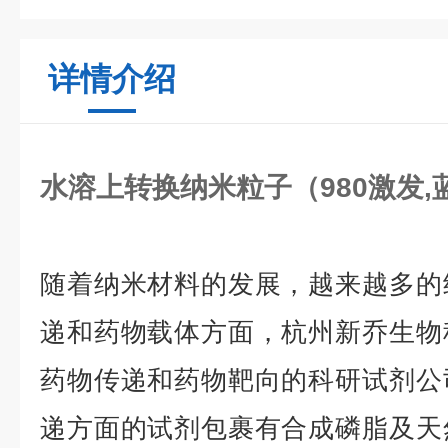
详情介绍
水溶上转换纳米粒子（980激发,
随着纳米材料的发展，越来越多的
递和药物载体方面，杭州新乔生物
药物传递和药物靶向的科研试剂公
递方面的试剂包裹有合成磷脂及天