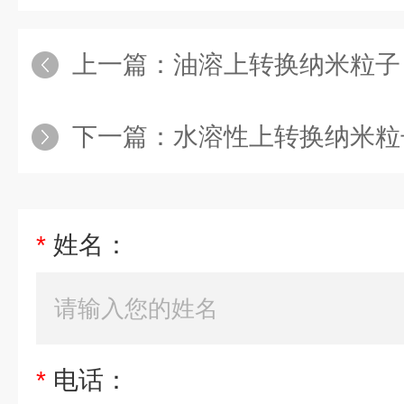
上一篇：
油溶上转换纳米粒子
下一篇：
水溶性上转换纳米粒
*
姓名：
*
电话：