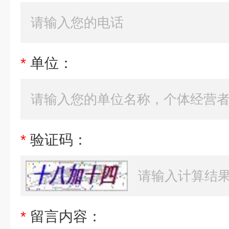
*
单位：
*
验证码：
*
留言内容：