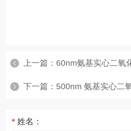
上一篇：
60nm氨基实心二氧
下一篇：
500nm 氨基实心
*
姓名：