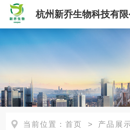
杭州新乔生物科技有限
当前位置：
首页
>
产品展