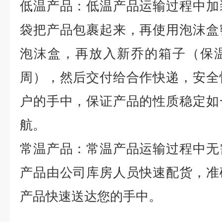
低温产品：低温产品运输过程中加
袋把产品包裹起来，再使用泡沫盒
泡沫盒，再放入新乔的箱子（保
周），然后交付给合作快递，安全
户的手中，保证产品的性质稳定如
航。
常温产品：常温产品运输过程中无
产品由公司库房人员快速配货，准
产品快速送达您的手中。