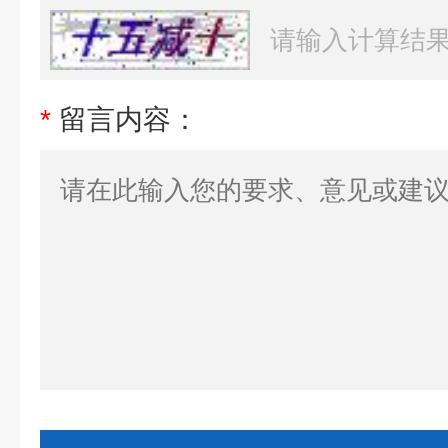
*
留言内容：