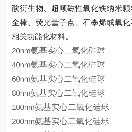
酸衍生物、超顺磁性氧化铁纳米颗
金棒、荧光量子点、石墨烯或氧化
相关功能化材料。
氨基实心二氧化硅球
20nm
氨基实心二氧化硅球
40nm
氨基实心二氧化硅球
60nm
氨基实心二氧化硅球
80nm
氨基实心二氧化硅球
100nm
氨基实心二氧化硅球
200nm