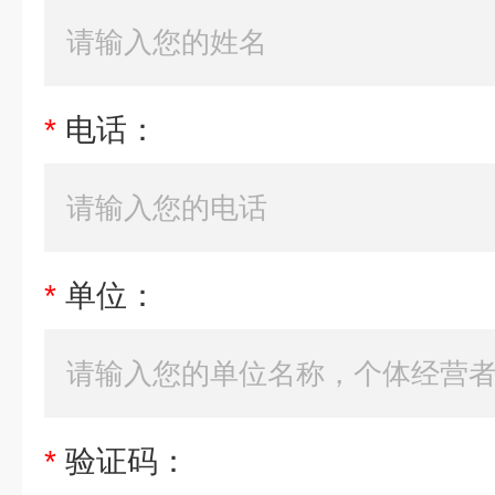
*
电话：
*
单位：
*
验证码：