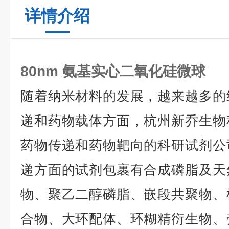
详情介绍
80nm 氨基实心二氧化硅微球
随着纳米材料的发展，越来越多的
递和药物载体方面，杭州新乔生物
药物传递和药物靶向的科研试剂公
递方面的试剂包裹有合成磷脂及天
物、聚乙二醇磷脂、嵌段共聚物、
合物、大环配体、环糊精衍生物、