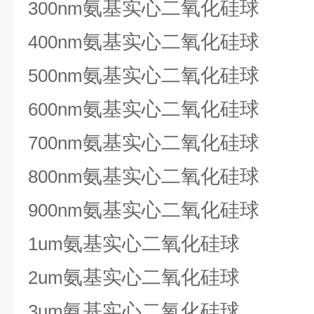
氨基实心二氧化硅球
300nm
氨基实心二氧化硅球
400nm
氨基实心二氧化硅球
500nm
氨基实心二氧化硅球
600nm
氨基实心二氧化硅球
700nm
氨基实心二氧化硅球
800nm
氨基实心二氧化硅球
900nm
氨基实心二氧化硅球
1um
氨基实心二氧化硅球
2um
氨基实心二氧化硅球
3um