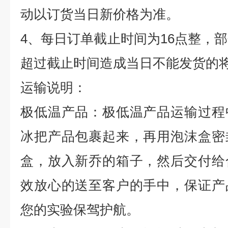
动以订货当日新价格为准。
4
、每日订单截止时间为
16
点整，部
超过截止时间造成当日不能发货的
运输说明：
极低温产品：极低温产品运输过程
冰把产品包裹起来，再用泡沫盒密
盒，放入新乔的箱子，然后交付给
效放心的送至客户的手中，保证产
您的实验保驾护航。