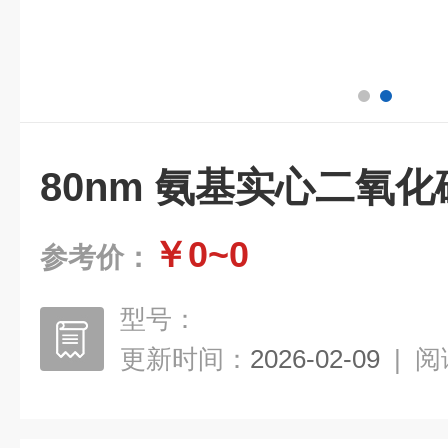
80nm 氨基实心二氧
￥0~0
参考价：
型号：
更新时间：
2026-02-09
|
阅