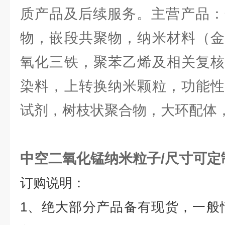
质产品及后续服务。主营产品：
物，嵌段共聚物，纳米材料（金
氧化三铁，聚苯乙烯及相关复核
染料，上转换纳米颗粒，功能性
试剂，树枝状聚合物，大环配体
中空二氧化锰纳米粒子/尺寸可定
订购说明：
1
、绝大部分产品备有现货，一般