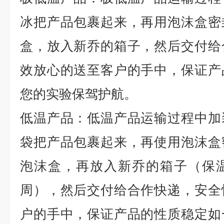
冰把产品包裹起来，再用泡沫盒密
盒，放入新乔的箱子，然后交付给
效放心的送至客户的手中，保证产
您的实验保驾护航。
低温产品：低温产品运输过程中加
袋把产品包裹起来，再使用泡沫盒
泡沫盒，再放入新乔的箱子（保
周），然后交付给合作快递，安全
户的手中，保证产品的性质稳定如