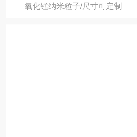
氧化锰纳米粒子/尺寸可定制