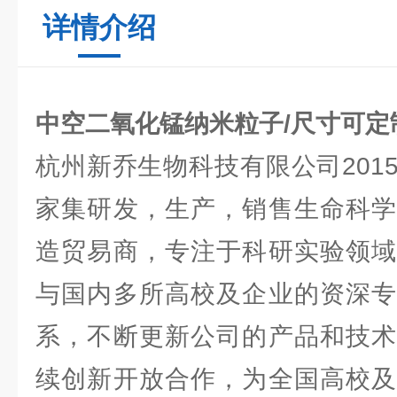
详情介绍
中空二氧化锰纳米粒子/尺寸可定
杭州新乔生物科技有限公司201
家集研发，生产，销售生命科学
造贸易商，专注于科研实验领域
与国内多所高校及企业的资深专
系，不断更新公司的产品和技术
续创新开放合作，为全国高校及