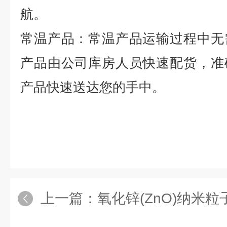
航。
常温产品：常温产品运输过程中无
产品由公司库房人员快速配货，准
产品快速送达您的手中。
上一篇：
氧化锌(ZnO)纳米粒子