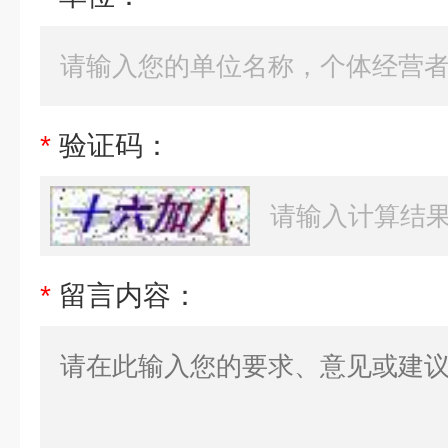
*
验证码：
*
留言内容：