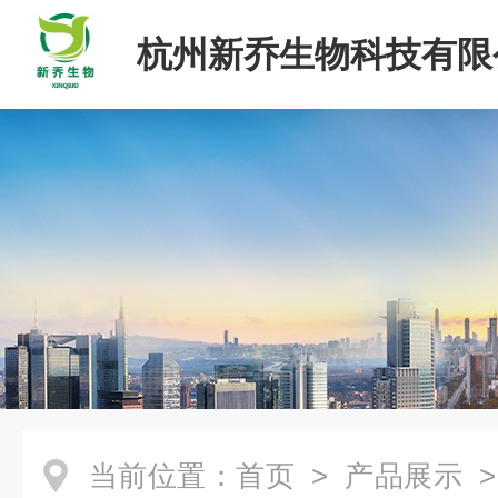
杭州新乔生物科技有限
当前位置：
首页
>
产品展示
>