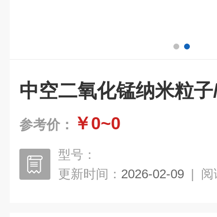
中空二氧化锰纳米粒子
￥0~0
参考价：
型号：
更新时间：
2026-02-09
|
阅