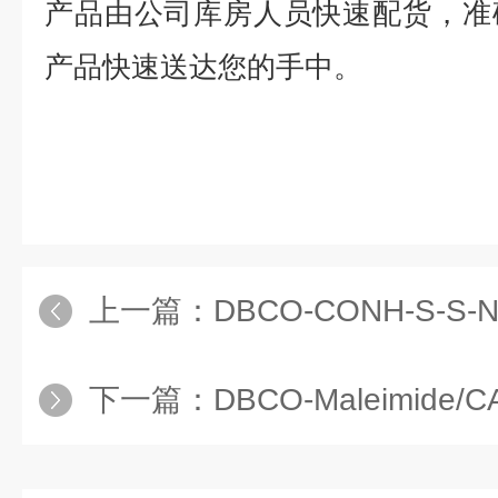
产品由公司库房人员快速配货，准
产品快速送达您的手中。
上一篇：
DBCO-CONH-S-S-NHS ester
下一篇：
DBCO-Maleimide/CAS:13957