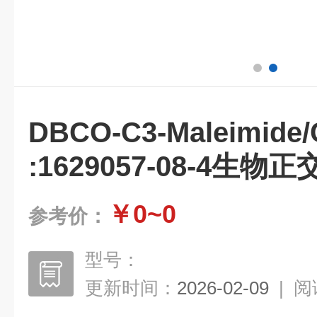
DBCO-C3-Maleimide
:1629057-08-4生物正
￥0~0
参考价：
型号：
更新时间：
2026-02-09
|
阅