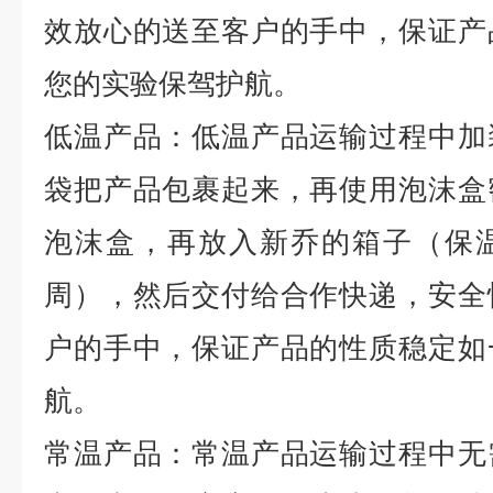
效放心的送至客户的手中，保证产
您的实验保驾护航。
低温产品：低温产品运输过程中加
袋把产品包裹起来，再使用泡沫盒
泡沫盒，再放入新乔的箱子（保
周），然后交付给合作快递，安全
户的手中，保证产品的性质稳定如
航。
常温产品：常温产品运输过程中无