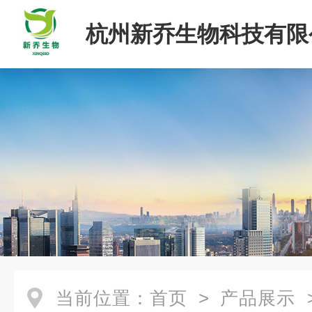
杭州新乔生物科技有限
当前位置：
首页
>
产品展示