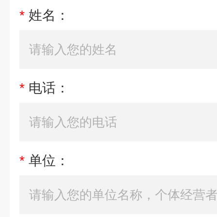
*
姓名：
*
电话：
*
单位：