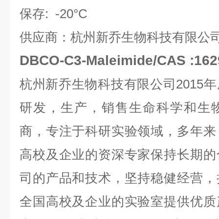
保存:
-20°C
供应商：杭州新乔生物科技有限公
DBCO-C3-Maleimide/CAS :1
杭州新乔生物科技有限公司
2015
年
研发，生产，销售生命科学和生
商，专注于科研实验领域，多年来
高校及企业的资深专家保持长期的
司的产品和技术，坚持稳健经营，
全国高校及企业的实验室提供优质