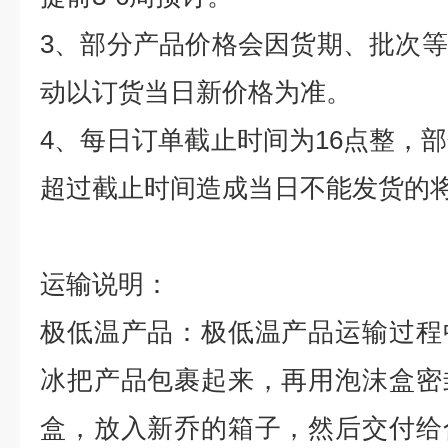
3
、部分产品价格会因货期、批次等
动以订货当日新价格为准。
4
、每日订单截止时间为
16
点整，部
超过截止时间造成当日不能发货的
运输说明：
极低温产品：极低温产品运输过程
冰把产品包裹起来，再用泡沫盒密
盒，放入新乔的箱子，然后交付给