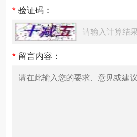
*
验证码：
*
留言内容：