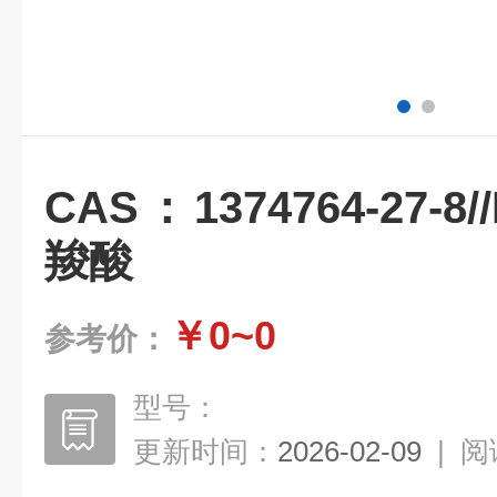
CAS：1374764-27-
羧酸
￥0~0
参考价：
型号：
更新时间：
2026-02-09
|
阅