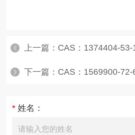
上一篇：
CAS：1374404-53-1/ 1,2,3,4
下一篇：
CAS：1569900-72-6 / 1,3,6,8
*
姓名：