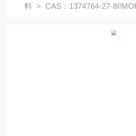
料
> CAS：1374764-27-8/