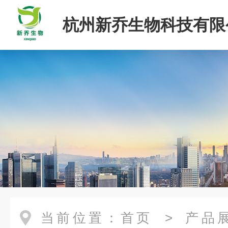
杭州新乔生物科技有限
当前位置：
首页
>
产品