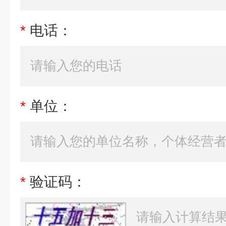
*
电话：
*
单位：
*
验证码：