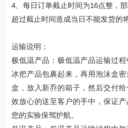
4
、每日订单截止时间为
16
点整，部
超过截止时间造成当日不能发货的
运输说明：
极低温产品：极低温产品运输过程
冰把产品包裹起来，再用泡沫盒密
盒，放入新乔的箱子，然后交付给
效放心的送至客户的手中，保证产
您的实验保驾护航。