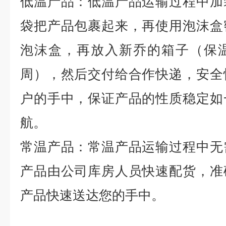
低温产品：低温产品运输过程中加
袋把产品包裹起来，再使用泡沫盒
泡沫盒，再放入新乔的箱子（保
周），然后交付给合作快递，安全
户的手中，保证产品的性质稳定如
航。
常温产品：常温产品运输过程中无
产品由公司库房人员快速配货，准
产品快速送达您的手中。