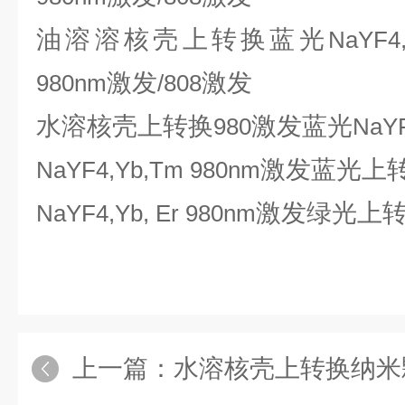
油溶溶核壳上转换蓝光
NaYF4
激发
激发
980nm
/808
水溶核壳上转换
激发蓝光
980
NaY
激发蓝光上
NaYF4,Yb,Tm 980nm
激发绿光上
NaYF4,Yb, Er 980nm
上一篇：
水溶核壳上转换纳米颗粒绿光NaYF4,Yb,