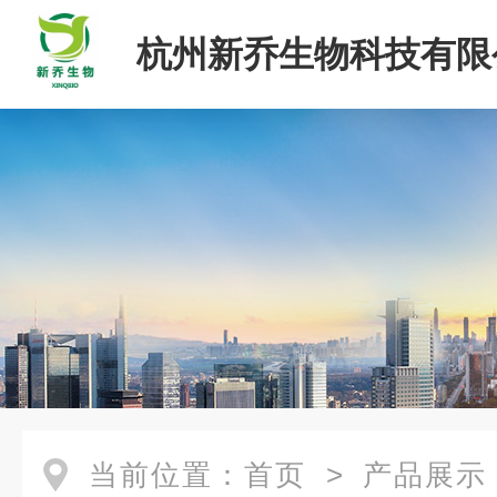
杭州新乔生物科技有限
当前位置：
首页
>
产品展示