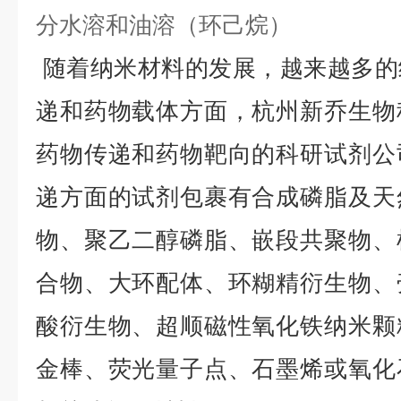
分水溶和油溶（环己烷）
随着纳米材料的发展，越来越多的
递和药物载体方面，杭州新乔生物
药物传递和药物靶向的科研试剂公
递方面的试剂包裹有合成磷脂及天
物、聚乙二醇磷脂、嵌段共聚物、
合物、大环配体、环糊精衍生物、
酸衍生物、超顺磁性氧化铁纳米颗
金棒、荧光量子点、石墨烯或氧化