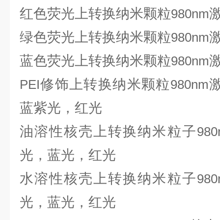
红色荧光上转换纳米颗粒
980nm
绿色荧光上转换纳米颗粒
980nm
蓝色荧光上转换纳米颗粒
980nm
修饰上转换纳米颗粒
PEI
980nm
蓝紫光，红光
油溶性核壳上转换纳米粒子
980
光，蓝光，红光
水溶性核壳上转换纳米粒子
980
光，蓝光，红光