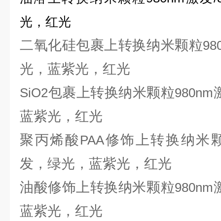
光，红光
二氧化硅包裹上转换纳米颗粒
98
光，蓝紫光，红光
包裹上转换纳米颗粒
SiO2
980nm
蓝紫光，红光
聚丙烯酸
修饰上转换纳米
PAA
发，绿光，蓝紫光，红光
油酸修饰上转换纳米颗粒
980nm
蓝紫光，红光