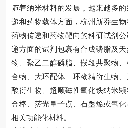
随着纳米材料的发展，越来越多的
递和药物载体方面，杭州新乔生物
药物传递和药物靶向的科研试剂公
递方面的试剂包裹有合成磷脂及天
物、聚乙二醇磷脂、嵌段共聚物、
合物、大环配体、环糊精衍生物、
酸衍生物、超顺磁性氧化铁纳米颗
金棒、荧光量子点、石墨烯或氧化
相关功能化材料。