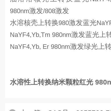
激发
激发
980nm
/808
水溶核壳上转换
激发蓝光
980
NaY
激发蓝光上
NaYF4,Yb,Tm 980nm
激发绿光上
NaYF4,Yb, Er 980nm
水溶性上转换纳米颗粒红光 980