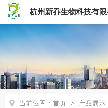
杭州新乔生物科技有限
当前位置：
首页
>
产品展示