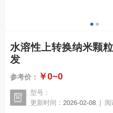
水溶性上转换纳米颗粒红
发
￥0~0
参考价：
型号：
更新时间：
2026-02-08
|
阅