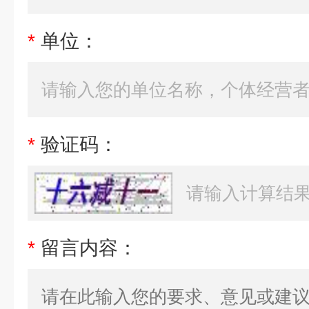
*
单位：
*
验证码：
*
留言内容：