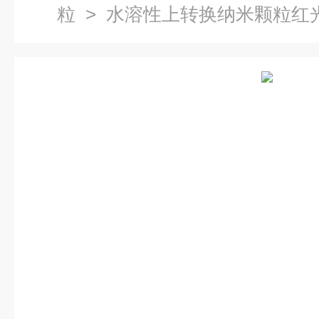
粒
> 水溶性上转换纳米颗粒红光 