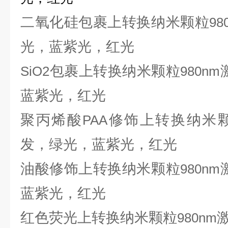
二氧化硅包裹上转换纳米颗粒
98
光，蓝紫光，红光
包裹上转换纳米颗粒
SiO2
980nm
蓝紫光，红光
聚丙烯酸
修饰上转换纳米
PAA
发，绿光，蓝紫光，红光
油酸修饰上转换纳米颗粒
980nm
蓝紫光，红光
红色荧光上转换纳米颗粒
980nm