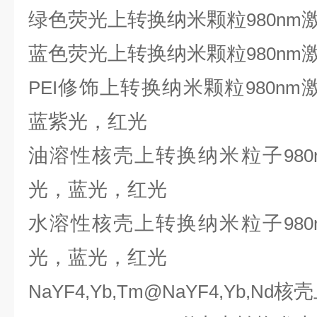
绿色荧光上转换纳米颗粒
980nm
蓝色荧光上转换纳米颗粒
980nm
修饰上转换纳米颗粒
PEI
980nm
蓝紫光，红光
油溶性核壳上转换纳米粒子
980
光，蓝光，红光
水溶性核壳上转换纳米粒子
980
光，蓝光，红光
核壳
NaYF4,Yb,Tm@NaYF4,Yb,Nd