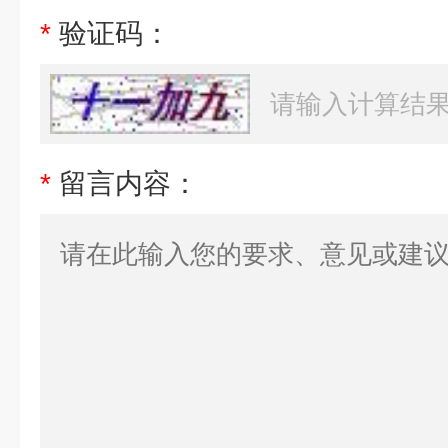
*
验证码：
*
留言内容：