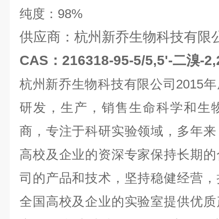
纯度：
98%
供应商：杭州新乔生物科技有限
CAS：216318-95-5/5,5'-二溴
杭州新乔生物科技有限公司
2015
年
研发，生产，销售生命科学和生
商，专注于科研实验领域，多年来
高校及企业的资深专家保持长期的
司的产品和技术，坚持稳健经营，
全国高校及企业的实验室提供优质