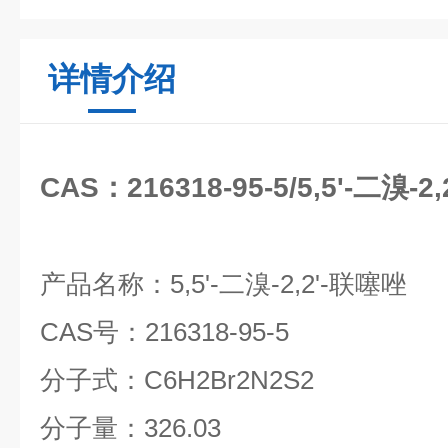
详情介绍
CAS：216318-95-5/5,5'-二溴
产品名称：
5,5'-
二溴
-2,2'-
联噻唑
CAS
号：
216318-95-5
分子式：
C6H2Br2N2S2
分子量：
326.03