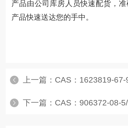
产品由公司库房人员快速配货，准
产品快速送达您的手中。
上一篇：
CAS：1623819-6
下一篇：
CAS：906372-08-5/4,4-