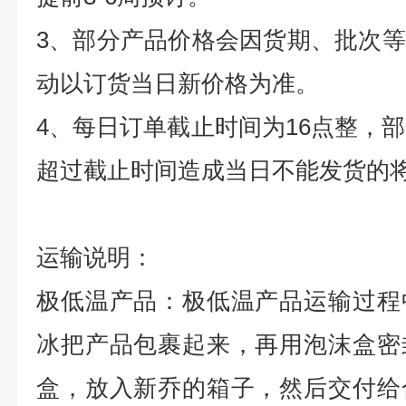
3
、部分产品价格会因货期、批次等
动以订货当日新价格为准。
4
、每日订单截止时间为
16
点整，部
超过截止时间造成当日不能发货的
运输说明：
极低温产品：极低温产品运输过程
冰把产品包裹起来，再用泡沫盒密
盒，放入新乔的箱子，然后交付给