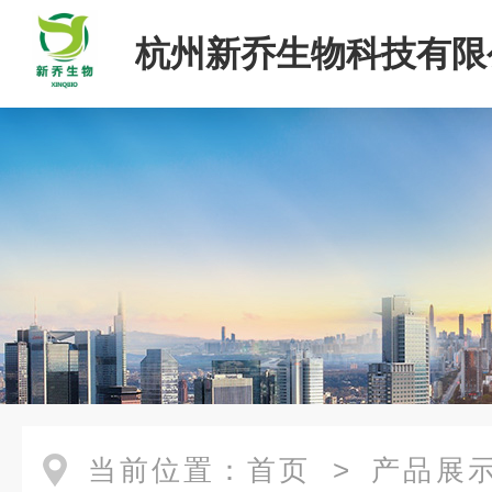
杭州新乔生物科技有限
当前位置：
首页
>
产品展