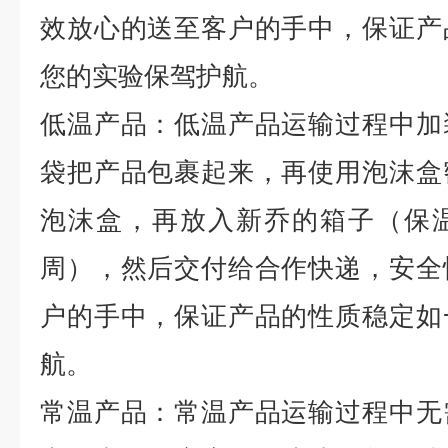
效放心的送至客户的手中，保证产
您的实验保驾护航。
低温产品：低温产品运输过程中加
袋把产品包裹起来，再使用泡沫盒
泡沫盒，再放入新乔的箱子（保
周），然后交付给合作快递，安全
户的手中，保证产品的性质稳定如
航。
常温产品：常温产品运输过程中无