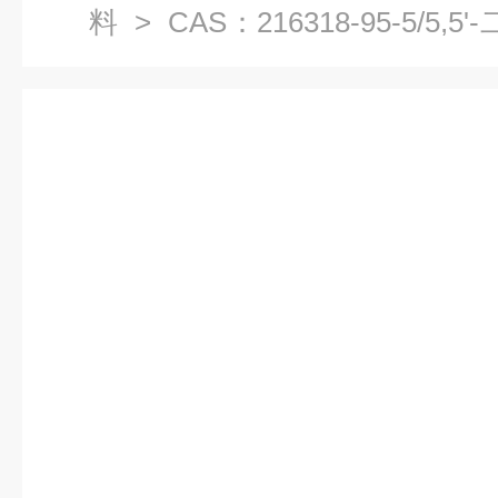
料
> CAS：216318-95-5/5,5
料