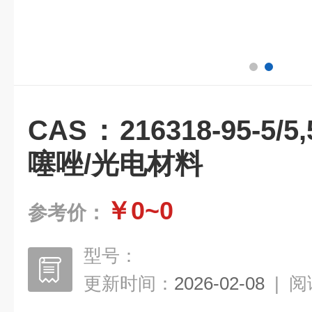
CAS：216318-95-5/5,
噻唑/光电材料
￥0~0
参考价：
型号：
更新时间：
2026-02-08
|
阅