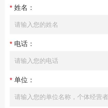
*
姓名：
*
电话：
*
单位：