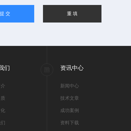
我们
资讯中心
简介
新闻中心
资质
技术文章
文化
成功案例
我们
资料下载