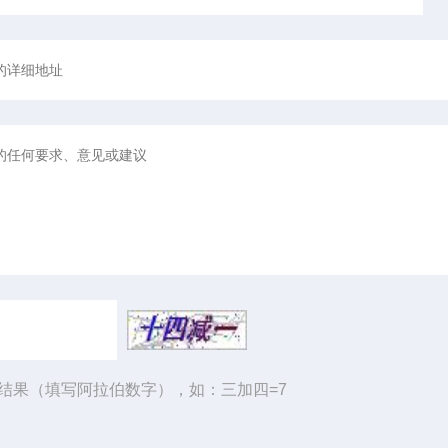
结果（填写阿拉伯数字），如：三加四=7