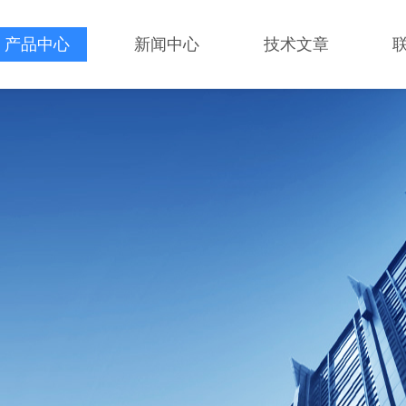
产品中心
新闻中心
技术文章