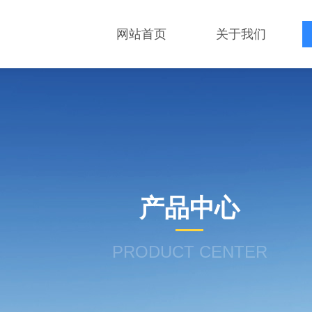
网站首页
关于我们
产品中心
PRODUCT CENTER