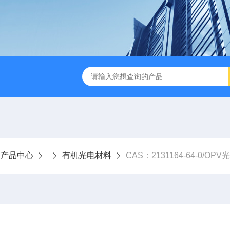
产品中心
有机光电材料
CAS：2131164-64-0/OP