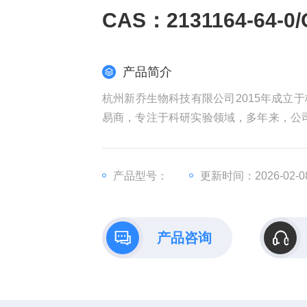
CAS：2131164-64-
产品简介
杭州新乔生物科技有限公司2015年成立
易商，专注于科研实验领域，多年来，公
公司的产品和技术，坚持稳健经营，持
务。CAS：2131164-64-0/OPV光电材料
产品型号：
更新时间：2026-02-0
产品咨询