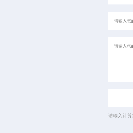
请输入计算