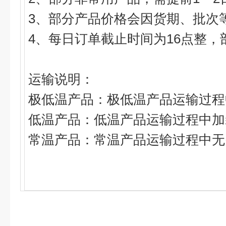
3
、部分产品价格会因货期、批次
4
、每日订单截止时间为
16
点整，
运输说明：
极低温产品：极低温产品运输过程
低温产品：低温产品运输过程中加
常温产品：常温产品运输过程中无