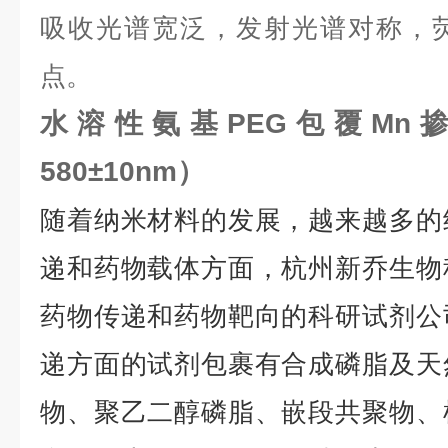
吸收光谱宽泛，发射光谱对称，
点。
水溶性氨基PEG包覆Mn
580±10nm）
随着纳米材料的发展，越来越多的
递和药物载体方面，杭州新乔生物
药物传递和药物靶向的科研试剂公
递方面的试剂包裹有合成磷脂及天
物、聚乙二醇磷脂、嵌段共聚物、