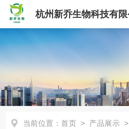
杭州新乔生物科技有限
当前位置：
首页
>
产品展示
>