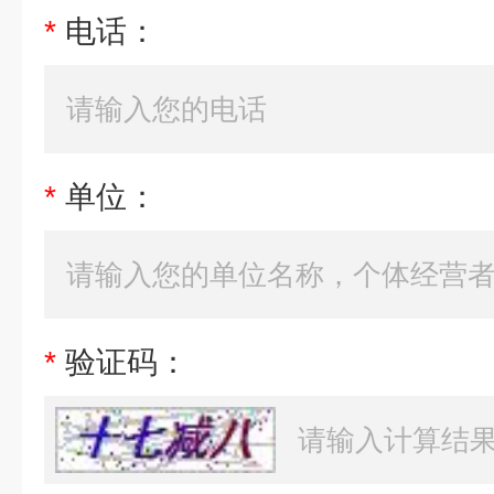
*
电话：
*
单位：
*
验证码：