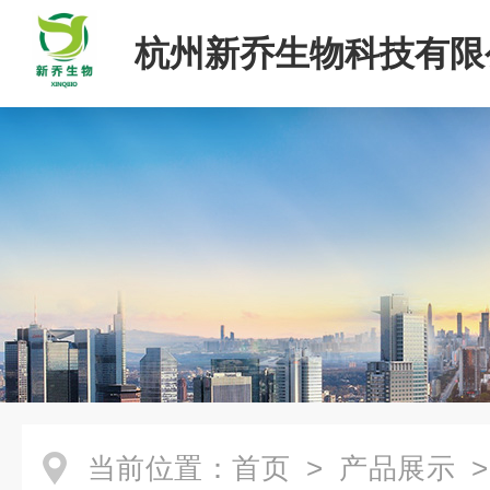
杭州新乔生物科技有限
当前位置：
首页
>
产品展示
>