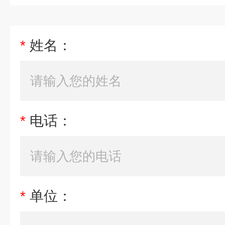
*
姓名：
*
电话：
*
单位：