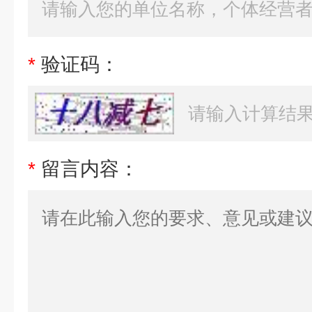
*
验证码：
*
留言内容：