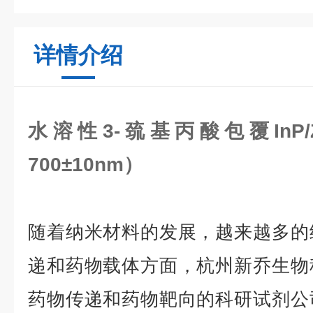
详情介绍
水溶性3-巯基丙酸包覆InP
700±10nm）
随着纳米材料的发展，越来越多的
递和药物载体方面，杭州新乔生物
药物传递和药物靶向的科研试剂公