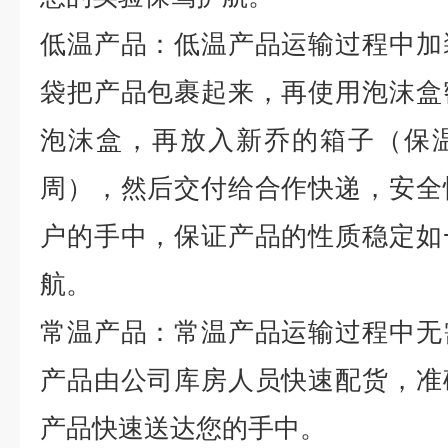
低温产品：低温产品运输过程中加
袋把产品包裹起来，再使用泡沫盒
泡沫盒，再放入新乔的箱子（保
周），然后交付给合作快递，安全
户的手中，保证产品的性质稳定如
航。
常温产品：常温产品运输过程中无
产品由公司库房人员快速配货，准
产品快速送达您的手中。