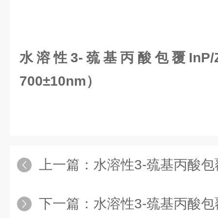
水溶性3-巯基丙酸包覆InP
700±10nm）
上一篇：
水溶性3-巯基丙酸包覆InP/ZnS
下一篇：
水溶性3-巯基丙酸包覆InP/ZnS