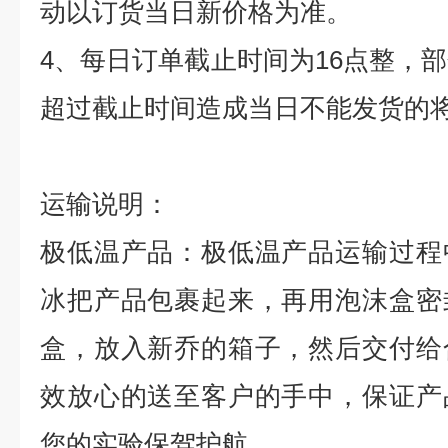
动以订货当日新价格为准。
4
、每日订单截止时间为
16
点整，部
超过截止时间造成当日不能发货的
运输说明：
极低温产品：极低温产品运输过程
冰把产品包裹起来，再用泡沫盒密
盒，放入新乔的箱子，然后交付给
效放心的送至客户的手中，保证产
您的实验保驾护航。