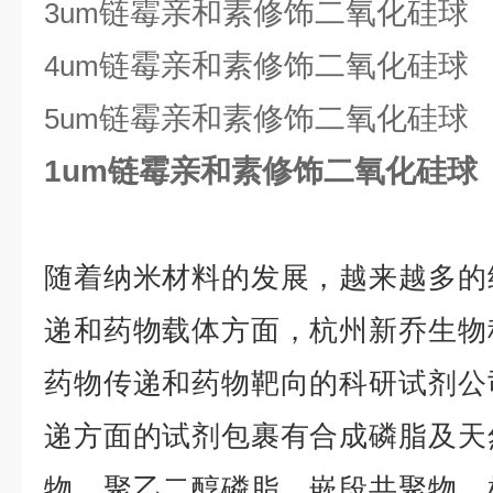
链霉亲和素修饰二氧化硅球
3um
链霉亲和素修饰二氧化硅球
4um
链霉亲和素修饰二氧化硅球
5um
1um链霉亲和素修饰二氧化硅球
随着纳米材料的发展，越来越多的
递和药物载体方面，杭州新乔生物
药物传递和药物靶向的科研试剂公
递方面的试剂包裹有合成磷脂及天
物、聚乙二醇磷脂、嵌段共聚物、