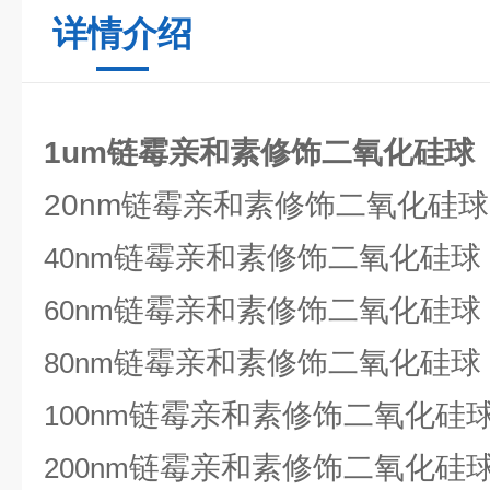
详情介绍
1um链霉亲和素修饰二氧化硅球
20nm链霉亲和素修饰二氧化硅球
链霉亲和素修饰二氧化硅球
40nm
链霉亲和素修饰二氧化硅球
60nm
链霉亲和素修饰二氧化硅球
80nm
链霉亲和素修饰二氧化硅
100nm
链霉亲和素修饰二氧化硅
200nm