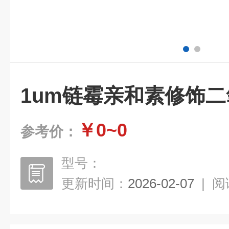
1um链霉亲和素修饰
￥0~0
参考价：
型号：
更新时间：
2026-02-07
|
阅