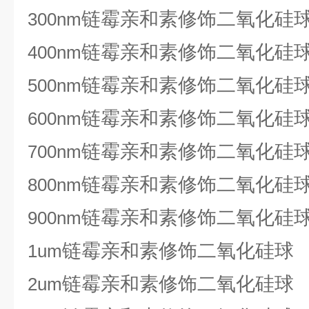
链霉亲和素修饰二氧化硅
300nm
链霉亲和素修饰二氧化硅
400nm
链霉亲和素修饰二氧化硅
500nm
链霉亲和素修饰二氧化硅
600nm
链霉亲和素修饰二氧化硅
700nm
链霉亲和素修饰二氧化硅
800nm
链霉亲和素修饰二氧化硅
900nm
链霉亲和素修饰二氧化硅球
1um
链霉亲和素修饰二氧化硅球
2um