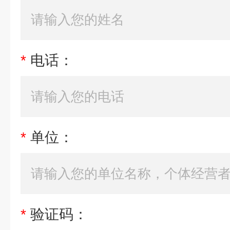
*
电话：
*
单位：
*
验证码：