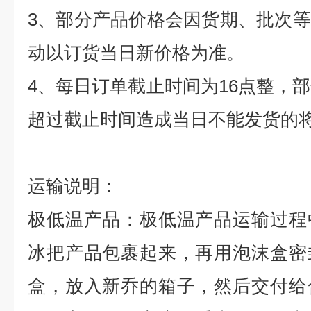
3
、部分产品价格会因货期、批次等
动以订货当日新价格为准。
4
、每日订单截止时间为
16
点整，部
超过截止时间造成当日不能发货的
运输说明：
极低温产品：极低温产品运输过程
冰把产品包裹起来，再用泡沫盒密
盒，放入新乔的箱子，然后交付给