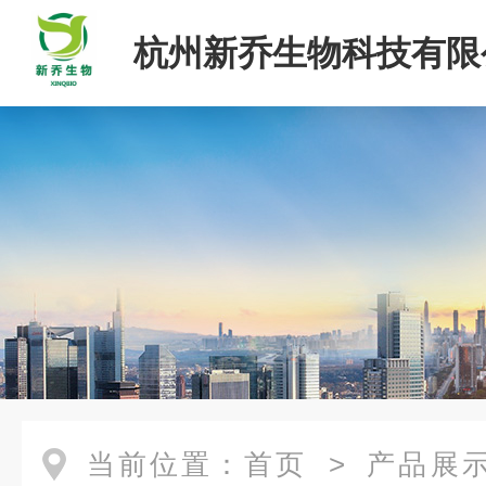
杭州新乔生物科技有限
当前位置：
首页
>
产品展