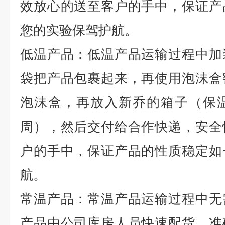
效放心的送至客户的手中，保证产
您的实验保驾护航。
低温产品：低温产品运输过程中加
袋把产品包裹起来，再使用泡沫盒
泡沫盒，再放入新乔的箱子（保
周），然后交付给合作快递，安全
户的手中，保证产品的性质稳定如
航。
常温产品：常温产品运输过程中无
产品由公司库房人员快速配货，准