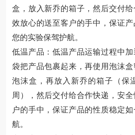
盒，放入新乔的箱子，然后交付给
效放心的送至客户的手中，保证产
您的实验保驾护航。
低温产品：低温产品运输过程中加
袋把产品包裹起来，再使用泡沫盒
泡沫盒，再放入新乔的箱子（保
周），然后交付给合作快递，安全
户的手中，保证产品的性质稳定如
航。