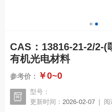
CAS：13816-21-2/2-
有机光电材料
￥0~0
参考价：
型号：
更新时间：
2026-02-07
|
阅