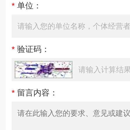
*
单位：
*
验证码：
*
留言内容：