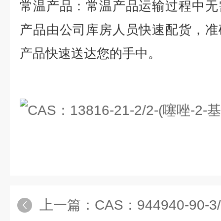
常温产品：常温产品运输过程中无
产品由公司库房人员快速配货，准
产品快速送达您的手中。
上一篇：
CAS：944940-90-3/7-溴-9,9