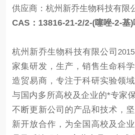
供应商：杭州新乔生物科技有限
CAS：13816-21-2/2-(噻唑-
杭州新乔生物科技有限公司
2015
家集研发，生产，销售生命科学
造贸易商，专注于科研实验领域
与国内多所高校及企业的*专家
不断更新公司的产品和技术，坚
新开放合作，为全国高校及企业