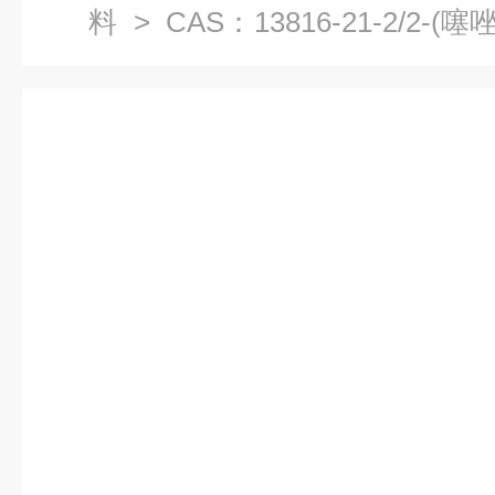
料
> CAS：13816-21-2/2-
料