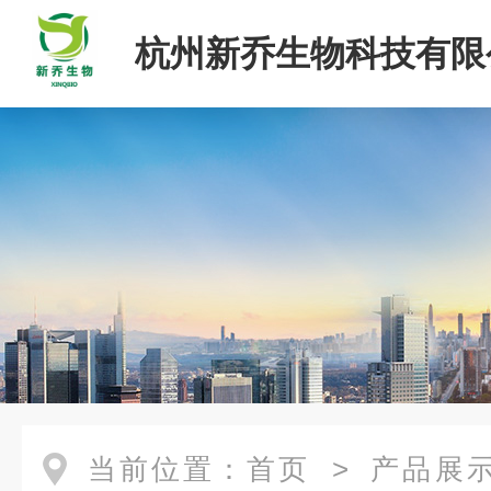
杭州新乔生物科技有限
当前位置：
首页
>
产品展